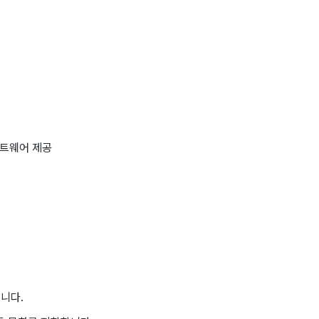
프트웨어 제공
니다.