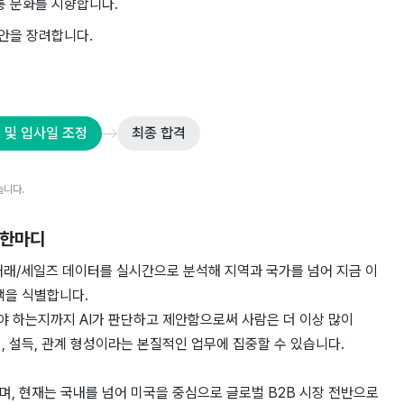
소통 문화를 지향합니다.
안을 장려합니다.
 및 입사일 조정
최종 합격
습니다.
 한마디
출입/거래/세일즈 데이터를 실시간으로 분석해 지역과 국가를 넘어 지금 이
객을 식별합니다.
내야 하는지까지 AI가 판단하고 제안함으로써 사람은 더 이상 많이
, 설득, 관계 형성이라는 본질적인 업무에 집중할 수 있습니다.
며, 현재는 국내를 넘어 미국을 중심으로 글로벌 B2B 시장 전반으로