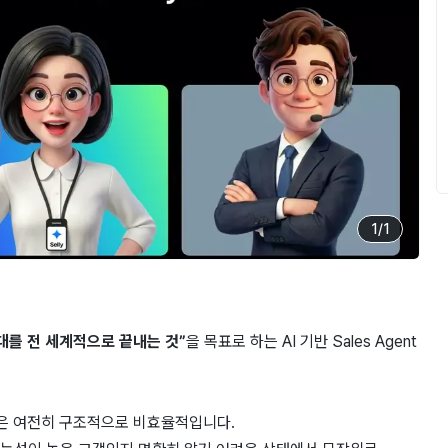
1
/
1
대를 전 세계적으로 끝내는 것”
을 목표로 하는 AI 기반 Sales Agent
장은 여전히 구조적으로 비효율적입니다.