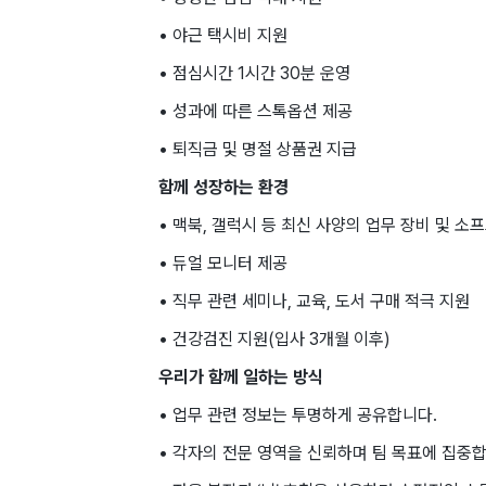
• 야근 택시비 지원
• 점심시간 1시간 30분 운영
• 성과에 따른 스톡옵션 제공
• 퇴직금 및 명절 상품권 지급
함께 성장하는 환경
• 맥북, 갤럭시 등 최신 사양의 업무 장비 및 소
• 듀얼 모니터 제공
• 직무 관련 세미나, 교육, 도서 구매 적극 지원
• 건강검진 지원(입사 3개월 이후)
우리가 함께 일하는 방식
• 업무 관련 정보는 투명하게 공유합니다.
• 각자의 전문 영역을 신뢰하며 팀 목표에 집중합