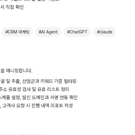
에서 직접 확인
#
CRM 마케팅
#
AI Agent
#
ChatGPT
#
claude
클을 매니징합니다.
굴 및 추출, 산업군과 키워드 기준 필터링
 주소 유효성 검사 및 유효 리스트 정리
스케줄 설정, 발신 도메인과 서명 연동 확인
리, 고객사 요청 시 진행 내역 리포트 작성