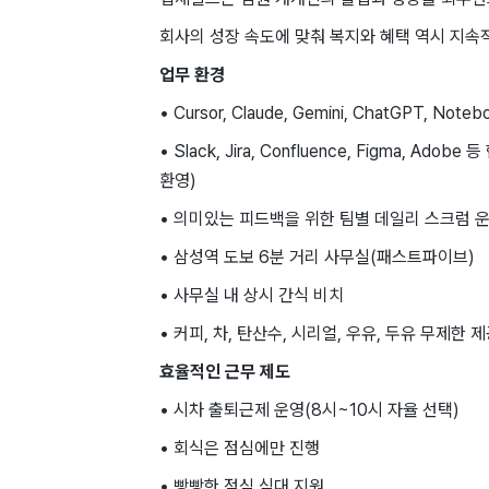
회사의 성장 속도에 맞춰 복지와 혜택 역시 지속
업무 환경
• Cursor, Claude, Gemini, ChatGPT, Not
• Slack, Jira, Confluence, Figma, 
환영)
• 의미있는 피드백을 위한 팀별 데일리 스크럼 
• 삼성역 도보 6분 거리 사무실(패스트파이브)
• 사무실 내 상시 간식 비치
• 커피, 차, 탄산수, 시리얼, 우유, 두유 무제한 
효율적인 근무 제도
• 시차 출퇴근제 운영(8시~10시 자율 선택)
• 회식은 점심에만 진행
• 빵빵한 점심 식대 지원