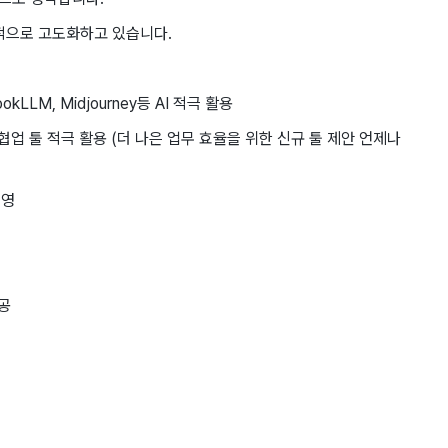
적으로 고도화하고 있습니다.
ebookLLM, Midjourney등 AI 적극 활용
Adobe 등 협업 툴 적극 활용 (더 나은 업무 효율을 위한 신규 툴 제안 언제나
운영
제공