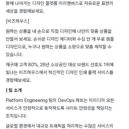
향해 나아가는 디자인 플랫폼 미리캔버스로 자유로운 표현의
세상을 경험해보세요.
[비즈하우스]
원하는 상품을 내 손으로 직접 디자인해 나만의 맞춤 상품을
만들어 보세요. 손쉬운 디자인 에디터와 수십 만 개 무료 샘플
디자인으로, 누구나 원하는 상품을 소량으로 맞춤 제작할 수
있습니다.
재구매 고객 80%, 26년 소상공인 대상 브랜드 선호도 1위에
빛나는 비즈하우스에서 혁신적인 디자인 인쇄 출력 서비스를
경험해보세요.
| 팀 ​소개 ​
Platform ​Engineering 팀의 ​DevOps 파트는 미리디의 모든 ​
서비스가 ​안정적으로 동작하도록 ​사이트 안정성을 책임지는 ​
조직입니다.
글로벌 환경에서 ​대규모 ​트래픽을 처리하는 ​수많은 ​서비스의 ​