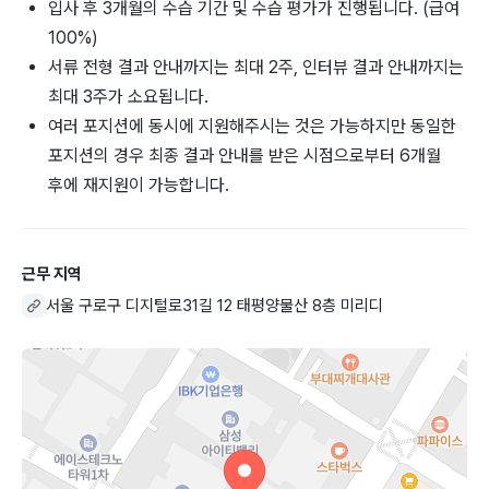
입사 후 3개월의 수습 기간 및 수습 평가가 진행됩니다. (급여
100%)
서류 전형 결과 안내까지는 최대 2주, 인터뷰 결과 안내까지는
최대 3주가 소요됩니다.
여러 포지션에 동시에 지원해주시는 것은 가능하지만 동일한
포지션의 경우 최종 결과 안내를 받은 시점으로부터 6개월
후에 재지원이 가능합니다.
근무 지역
서울 구로구 디지털로31길 12 태평양물산 8층 미리디