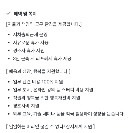
혜택 및 복지
[자율과 책임의 근무 환경을 제공합니다.]
시차출퇴근제 운영
자유로운 휴가 사용
경조사 휴가 지원
3년 근속 시 리프레시 휴가 제공
[ 배움과 성장, 행복을 지원합니다 ]
업무 관련 비용 100% 지원
업무 도서, 온라인 강의 등 스터디 비용 지원
직원의 행복을 위한 행복개발비 지원
경조사비 지원
외부 교육, 기술 세미나 등을 적극 활용하여 성장을 돕습니다.
[ 열일하는 미리인 굶길 수 없다! 삼시세끼 지원 ]