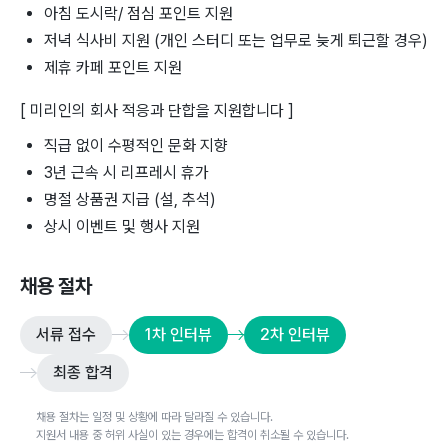
아침 도시락/ 점심 포인트 지원
저녁 식사비 지원 (개인 스터디 또는 업무로 늦게 퇴근할 경우)
제휴 카페 포인트 지원
[ 미리인의 회사 적응과 단합을 지원합니다 ]
직급 없이 수평적인 문화 지향
3년 근속 시 리프레시 휴가
명절 상품권 지급 (설, 추석)
상시 이벤트 및 행사 지원
채용 절차
서류 접수
1차 인터뷰
2차 인터뷰
최종 합격
채용 절차는 일정 및 상황에 따라 달라질 수 있습니다.
지원서 내용 중 허위 사실이 있는 경우에는 합격이 취소될 수 있습니다.