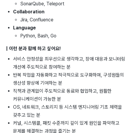
SonarQube, Teleport
Collaboration
Jira, Confluence
Language
Python, Bash, Go
| 이런 분과 함께 하고 싶어요!
서비스 안정성을 최우선으로 생각하고, 장애 대응과 모니터링
개선에 주도적으로 참여하는 분
반복 작업을 자동화하고 적극적으로 도구화하며, 구성원들의
생산성 향상에 기여하는 분
직책과 관계없이 주도적으로 동료와 협업하고, 원활한
커뮤니케이션이 가능한 분
OS, 네트워크, 스토리지 등 시스템 엔지니어링 기초 체력을
갖추고 있는 분
커널, 시스템콜, 패킷 수준까지 깊이 있게 원인을 파악하고
문제를 해결하는 과정을 즐기는 분