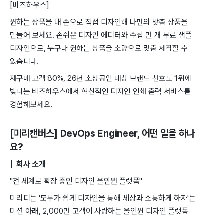
[비즈하우스]
원하는 상품을 내 손으로 직접 디자인해 나만의 맞춤 상품을
만들어 보세요. 손쉬운 디자인 에디터와 수십 만 개 무료 샘플
디자인으로, 누구나 원하는 상품을 소량으로 맞춤 제작할 수
있습니다.
재구매 고객 80%, 26년 소상공인 대상 브랜드 선호도 1위에
빛나는 비즈하우스에서 혁신적인 디자인 인쇄 출력 서비스를
경험해보세요.
[미리캔버스] DevOps Engineer
, 어떤 일을 하나
요?
| 회사 소개
"전 세계로 확장 중인 디자인 올인원 플랫폼"
미리디는 '모두가 쉽게 디자인을 통해 세상과 소통하게 하자'는
미션 아래, 2,000만 고객이 사랑하는 올인원 디자인 플랫폼