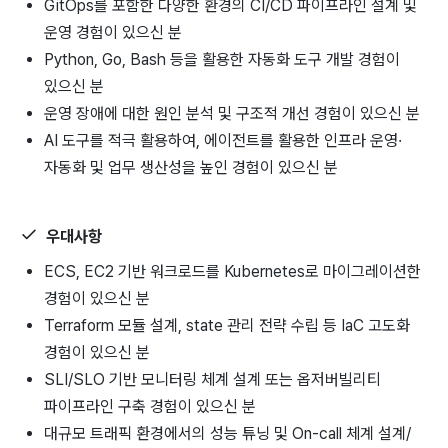
GitOps를 포함한 다양한 환경의 CI/CD 파이프라인 설계 및
운영 경험이 있으신 분
Python, Go, Bash 등을 활용한 자동화 도구 개발 경험이
있으신 분
운영 장애에 대한 원인 분석 및 구조적 개선 경험이 있으신 분
AI 도구를 적극 활용하여, 에이전트를 활용한 인프라 운영·
자동화 및 업무 생산성을 높인 경험이 있으신 분
우대사항
ECS, EC2 기반 워크로드를 Kubernetes로 마이그레이션한
경험이 있으신 분
Terraform 모듈 설계, state 관리 전략 수립 등 IaC 고도화
경험이 있으신 분
SLI/SLO 기반 모니터링 체계 설계 또는 옵저버빌리티
파이프라인 구축 경험이 있으신 분
대규모 트래픽 환경에서의 성능 튜닝 및 On-call 체계 설계/