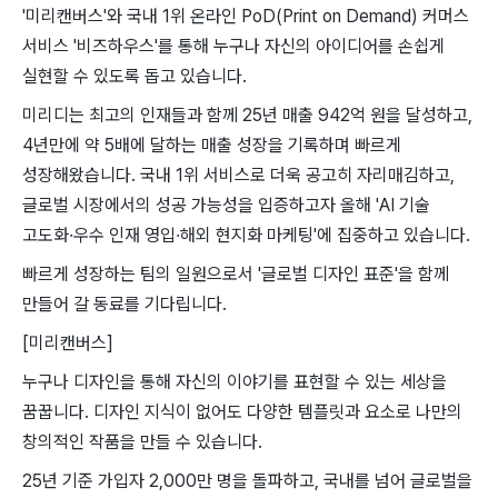
'미리캔버스'와 국내 1위 온라인 PoD(Print on Demand) 커머스
서비스 '비즈하우스'를 통해 누구나 자신의 아이디어를 손쉽게
실현할 수 있도록 돕고 있습니다.
미리디는 최고의 인재들과 함께 25년 매출 942억 원을 달성하고,
4년만에 약 5배에 달하는 매출 성장을 기록하며 빠르게
성장해왔습니다. 국내 1위 서비스로 더욱 공고히 자리매김하고,
글로벌 시장에서의 성공 가능성을 입증하고자 올해 'AI 기술
고도화·우수 인재 영입·해외 현지화 마케팅'에 집중하고 있습니다.
빠르게 성장하는 팀의 일원으로서 '글로벌 디자인 표준'을 함께
만들어 갈 동료를 기다립니다.
[미리캔버스]
누구나 디자인을 통해 자신의 이야기를 표현할 수 있는 세상을
꿈꿉니다. 디자인 지식이 없어도 다양한 템플릿과 요소로 나만의
창의적인 작품을 만들 수 있습니다.
25년 기준 가입자 2,000만 명을 돌파하고, 국내를 넘어 글로벌을