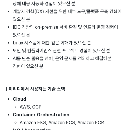
장애 대응 자동화 경험이 있으신 분
개발자 경험(DX) 개선을 위한 내부 도구/플랫폼 구축 경험이
있으신 분
IDC 기반의 on-premise 서버 환경 및 인프라 운영 경험이
있으신 분
Linux 시스템에 대한 깊은 이해가 있으신 분
보안 및 컴플라이언스 관련 프로젝트 경험이 있으신 분
AI를 단순 활용을 넘어, 운영 문제를 정의하고 해결해본
경험이 있으신 분
| 미리디에서 사용하는 기술 스택
Cloud
AWS, GCP
Container Orchestration
Amazon EKS, Amazon ECS, Amazon ECR