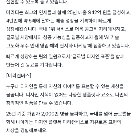
실현할 수 있도록 돕고 있습니다.
미리디는 최고의 인재들과 함께 25년 매출 942억 원을 달성하고,
4년만에 약 5배에 달하는 매출 성장을 기록하며 빠르게
성장해왔습니다. 국내 1위 서비스로 더욱 공고히 자리매김하고,
글로벌 시장에서의 성공 가능성을 입증하고자 올해 'AI 기술
고도화·우수 인재 영입·해외 현지화 마케팅'에 집중하고 있습니다.
빠르게 성장하는 팀의 일원으로서 '글로벌 디자인 표준'을 함께
만들어 갈 동료를 기다립니다.
[미리캔버스]
누구나 디자인을 통해 자신의 이야기를 표현할 수 있는 세상을
꿈꿉니다. 디자인 지식이 없어도 다양한 템플릿과 요소로 나만의
창의적인 작품을 만들 수 있습니다.
25년 기준 가입자 2,000만 명을 돌파하고, 국내를 넘어 글로벌을
향해 나아가는 디자인 플랫폼 미리캔버스로 자유로운 표현의
세상을 경험해보세요.