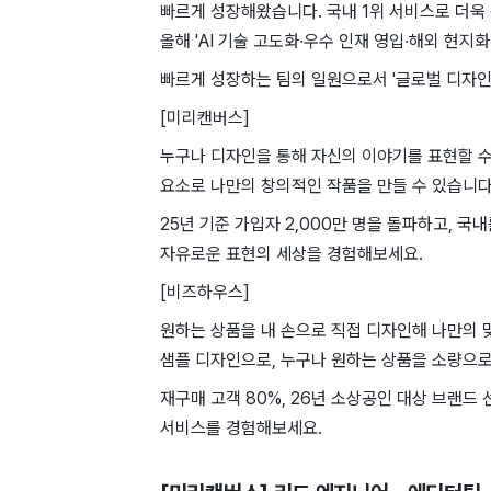
빠르게 성장해왔습니다. 국내 1위 서비스로 더
올해 'AI 기술 고도화·우수 인재 영입·해외 현지
빠르게 성장하는 팀의 일원으로서 '글로벌 디자인
[미리캔버스]
누구나 디자인을 통해 자신의 이야기를 표현할 수
요소로 나만의 창의적인 작품을 만들 수 있습니다
25년 기준 가입자 2,000만 명을 돌파하고, 
자유로운 표현의 세상을 경험해보세요.
[비즈하우스]
원하는 상품을 내 손으로 직접 디자인해 나만의 
샘플 디자인으로, 누구나 원하는 상품을 소량으로
재구매 고객 80%, 26년 소상공인 대상 브랜드
서비스를 경험해보세요.