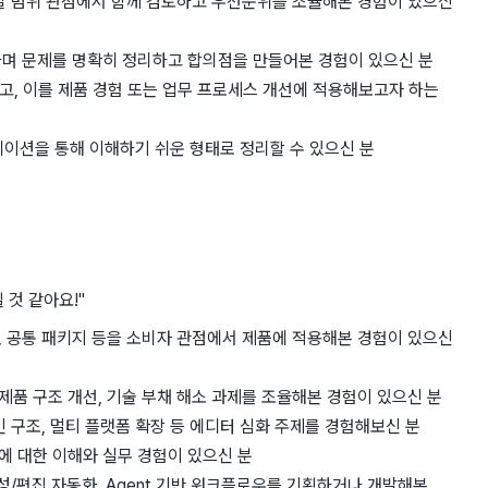
개발 범위 관점에서 함께 검토하고 우선순위를 조율해본 경험이 있으신
업하며 문제를 명확히 정리하고 합의점을 만들어본 경험이 있으신 분
 있고, 이를 제품 경험 또는 업무 프로세스 개선에 적용해보고자 하는
이션을 통해 이해하기 쉬운 형태로 정리할 수 있으신 분
것 같아요!"
I, 공통 패키지 등을 소비자 관점에서 제품에 적용해본 경험이 있으신
제품 구조 개선, 기술 부채 해소 과제를 조율해본 경험이 있으신 분
인 구조, 멀티 플랫폼 확장 등 에디터 심화 주제를 경험해보신 분
업 방식에 대한 이해와 실무 경험이 있으신 분
생성/편집 자동화, Agent 기반 워크플로우를 기획하거나 개발해본