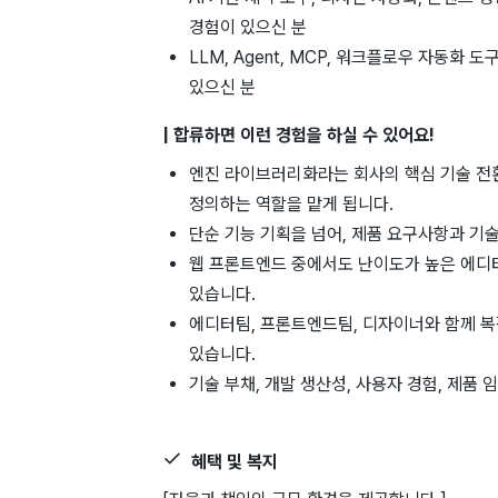
경험이 있으신 분
LLM, Agent, MCP, 워크플로우 자동화
있으신 분
| 합류하면 이런 경험을 하실 수 있어요!
엔진 라이브러리화라는 회사의 핵심 기술 전
정의하는 역할을 맡게 됩니다.
단순 기능 기획을 넘어, 제품 요구사항과 기
웹 프론트엔드 중에서도 난이도가 높은 에디터
있습니다.
에디터팀, 프론트엔드팀, 디자이너와 함께 
있습니다.
기술 부채, 개발 생산성, 사용자 경험, 제품
혜택 및 복지