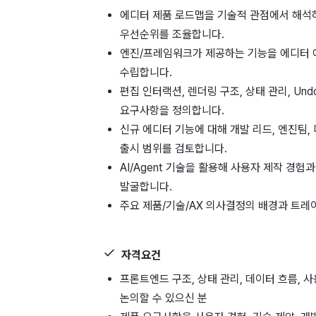
에디터 제품 로드맵을 기술적 관점에서 해석하
우선순위를 조율합니다.
엔진/프레임워크가 제공하는 기능을 에디터 
수립합니다.
편집 인터랙션, 렌더링 구조, 상태 관리, Und
요구사항을 정의합니다.
신규 에디터 기능에 대해 개발 리드, 엔진팀, 
출시 범위를 검토합니다.
AI/Agent 기술을 활용해 사용자 제작 경험
발굴합니다.
주요 제품/기술/AX 의사결정의 배경과 트
자격요건
프론트엔드 구조, 상태 관리, 데이터 흐름, 
논의할 수 있으신 분