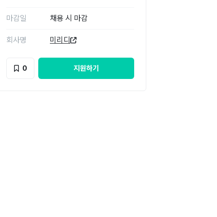
마감일
채용 시 마감
회사명
미리디
0
지원하기