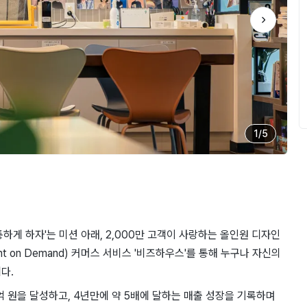
1
/
5
하게 하자'는 미션 아래, 2,000만 고객이 사랑하는 올인원 디자인
nt on Demand) 커머스 서비스 '비즈하우스'를 통해 누구나 자신의
다.
억 원을 달성하고, 4년만에 약 5배에 달하는 매출 성장을 기록하며