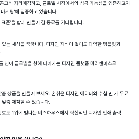
욱 공고히 자리매김하고, 글로벌 시장에서의 성공 가능성을 입증하고자
화 마케팅'에 집중하고 있습니다.
 표준'을 함께 만들어 갈 동료를 기다립니다.
 있는 세상을 꿈꿉니다. 디자인 지식이 없어도 다양한 템플릿과
.
국내를 넘어 글로벌을 향해 나아가는 디자인 플랫폼 미리캔버스로
맞춤 상품을 만들어 보세요. 손쉬운 디자인 에디터와 수십 만 개 무료
 맞춤 제작할 수 있습니다.
 선호도 1위에 빛나는 비즈하우스에서 혁신적인 디자인 인쇄 출력