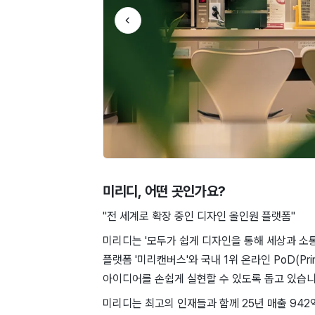
미리디
, 어떤 곳인가요?
"전 세계로 확장 중인 디자인 올인원 플랫폼"
미리디는 '모두가 쉽게 디자인을 통해 세상과 소통
플랫폼 '미리캔버스'와 국내 1위 온라인 PoD(Pri
아이디어를 손쉽게 실현할 수 있도록 돕고 있습니
미리디는 최고의 인재들과 함께 25년 매출 942