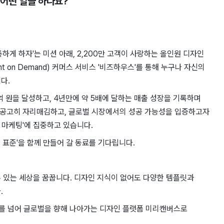
, 어떤 일을 하나요?
하게 하자'는 미션 아래, 2,200만 고객이 사랑하는 올인원 디자인
nt on Demand) 커머스 서비스 '비즈하우스'를 통해 누구나 자신의
다.
억 원을 달성하고, 4년만에 약 5배에 달하는 매출 성장을 기록하며
욱 공고히 자리매김하고, 글로벌 시장에서의 성공 가능성을 입증하고자
화 마케팅'에 집중하고 있습니다.
 표준'을 함께 만들어 갈 동료를 기다립니다.
 있는 세상을 꿈꿉니다. 디자인 지식이 없어도 다양한 템플릿과
.
국내를 넘어 글로벌을 향해 나아가는 디자인 플랫폼 미리캔버스로