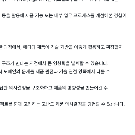
 도구 등을 활용해 제품 기능 또는 내부 업무 프로세스를 개선해본 경험이
환 과정에서, 에디터 제품이 기술 기반을 어떻게 활용하고 확장할지
술 구조가 만나는 지점에서 큰 영향력을 발휘할 수 있습니다.
 도메인의 문제를 제품 관점과 기술 관점 양쪽에서 다룰 수
복잡한 의사결정을 구조화하고 제품의 방향성을 만들어갈 수
 임팩트를 함께 고려하는 고난도 제품 의사결정을 경험할 수 있습니다.