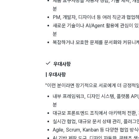
제품 요구사항을 사용자 경험, 기술 제약, 
분
PM, 개발자, 디자이너 등 여러 직군과 협
새로운 기술이나 AI/Agent 활용에 관심이
분
복잡하거나 모호한 문제를 문서화와 커뮤니케
우대사항
| 우대사항
"이런 분이라면 장기적으로 서로에게 더 긍정적일 
내부 프레임워크, 디자인 시스템, 플랫폼 AP
분
대규모 프론트엔드 조직에서 아키텍처 전환, 
실시간 협업, 대규모 문서 상태 관리, 플러그
Agile, Scrum, Kanban 등 다양한 협
AI 기반 제작 도구, 디자인 자동화, 콘텐츠 