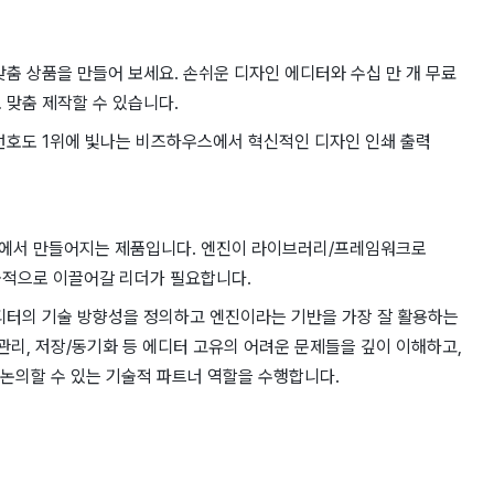
맞춤 상품을 만들어 보세요. 손쉬운 디자인 에디터와 수십 만 개 무료
 맞춤 제작할 수 있습니다.
 선호도 1위에 빛나는 비즈하우스에서 혁신적인 디자인 인쇄 출력
에서 만들어지는 ​제품입니다. ​엔진이 라이브러리/프레임워크로 ​
술적으로 ​이끌어갈 리더가 ​필요합니다.
에디터의 기술 방향성을 ​정의하고 ​엔진이라는 ​기반을 가장 잘 ​활용하는
 ​관리, ​저장/동기화 등 에디터 ​고유의 어려운 ​문제들을 깊이 이해하고,
 논의할 수 있는 기술적 파트너 역할을 수행합니다.