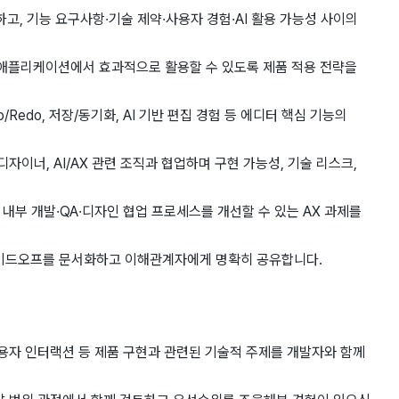
고, 기능 요구사항·기술 제약·사용자 경험·AI 활용 가능성 사이의
애플리케이션에서 효과적으로 활용할 수 있도록 제품 적용 전략을
o/Redo, 저장/동기화, AI 기반 편집 경험 등 에디터 핵심 기능의
디자이너, AI/AX 관련 조직과 협업하며 구현 가능성, 기술 리스크,
과 내부 개발·QA·디자인 협업 프로세스를 개선할 수 있는 AX 과제를
레이드오프를 문서화하고 이해관계자에게 명확히 공유합니다.
사용자 인터랙션 등 제품 구현과 관련된 기술적 주제를 개발자와 함께