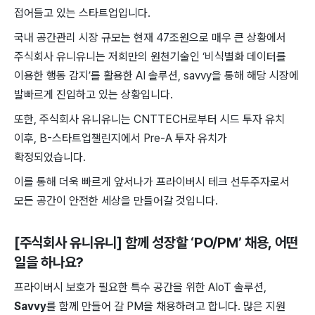
접어들고 있는 스타트업입니다.
국내 공간관리 시장 규모는 현재 47조원으로 매우 큰 상황에서
주식회사 유니유니는 저희만의 원천기술인 ‘비식별화 데이터를
이용한 행동 감지’를 활용한 AI 솔루션, savvy을 통해 해당 시장에
발빠르게 진입하고 있는 상황입니다.
또한, 주식회사 유니유니는 CNTTECH로부터 시드 투자 유치
이후, B-스타트업챌린지에서 Pre-A 투자 유치가
확정되었습니다.
이를 통해 더욱 빠르게 앞서나가 프라이버시 테크 선두주자로서
모든 공간이 안전한 세상을 만들어갈 것입니다.
[주식회사 유니유니] 함께 성장할 ‘PO/PM’ 채용
, 어떤
일을 하나요?
프라이버시 보호가 필요한 특수 공간을 위한 AIoT 솔루션,
Savvy
를 함께 만들어 갈 PM을 채용하려고 합니다. 많은 지원