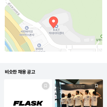
비슷한 채용 공고