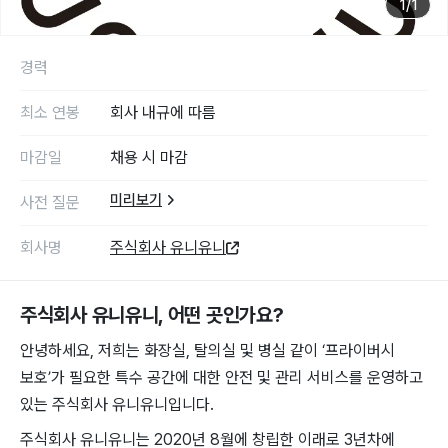
1
/
1
경력
최소 연봉
회사 내규에 따름
마감일
채용 시 마감
미리보기
사전 질문
회사명
주식회사 유니유니
주식회사 유니유니
, 어떤 곳인가요?
안녕하세요, 저희는 화장실, 탈의실 및 병실 같이 ‘프라이버시
보호’가 필요한 특수 공간에 대한 안전 및 관리 서비스를 운영하고
있는 주식회사 유니유니입니다.
주식회사 유니유니는 2020년 8월에 창립한 이래로 3년차에