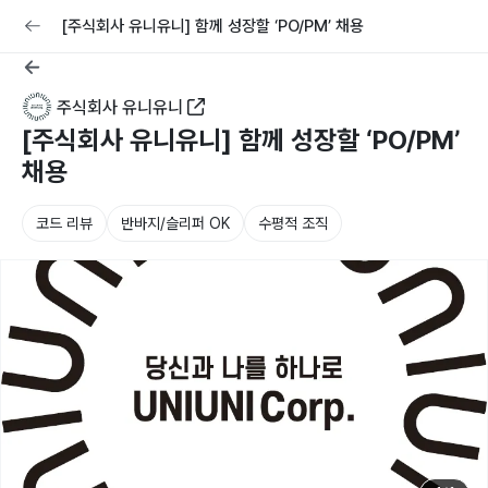
교육
커리어
채용공고 올리기
[주식회사 유니유니] 함께 성장할 ‘PO/PM’ 채용
주식회사 유니유니
[주식회사 유니유니] 함께 성장할 ‘PO/PM’
채용
코드 리뷰
반바지/슬리퍼 OK
수평적 조직