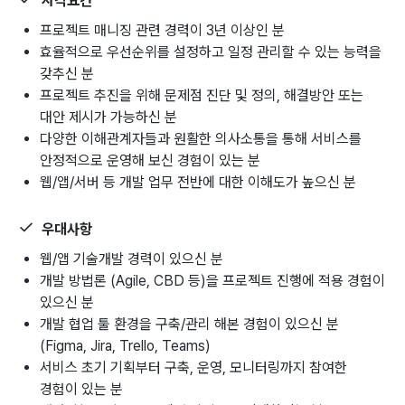
자격요건
프로젝트 매니징 관련 경력이 3년 이상인 분
효율적으로 우선순위를 설정하고 일정 관리할 수 있는 능력을
갖추신 분
프로젝트 추진을 위해 문제점 진단 및 정의, 해결방안 또는
대안 제시가 가능하신 분
다양한 이해관계자들과 원활한 의사소통을 통해 서비스를
안정적으로 운영해 보신 경험이 있는 분
웹/앱/서버 등 개발 업무 전반에 대한 이해도가 높으신 분
우대사항
웹/앱 기술개발 경력이 있으신 분
개발 방법론 (Agile, CBD 등)을 프로젝트 진행에 적용 경험이
있으신 분
개발 협업 툴 환경을 구축/관리 해본 경험이 있으신 분
(Figma, Jira, Trello, Teams)
서비스 초기 기획부터 구축, 운영, 모니터링까지 참여한
경험이 있는 분