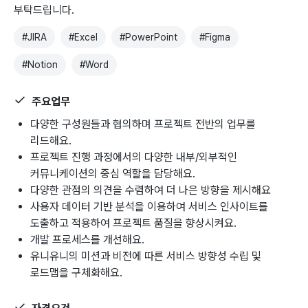
부탁드립니다.
#
JIRA
#
Excel
#
PowerPoint
#
Figma
#
Notion
#
Word
주요업무
다양한 구성원들과 협의하며 프로젝트 전반의 업무를
리드해요.
프로젝트 진행 과정에서의 다양한 내부/외부적인
커뮤니케이션의 중심 역할을 담당해요.
다양한 관점의 의견을 수렴하여 더 나은 방향을 제시해요
사용자 데이터 기반 분석을 이용하여 서비스 인사이트를
도출하고 적용하여 프로젝트 품질을 향상시켜요.
개발 프로세스를 개선해요.
유니유니의 미션과 비전에 따른 서비스 방향성 수립 및
로드맵을 구체화해요.