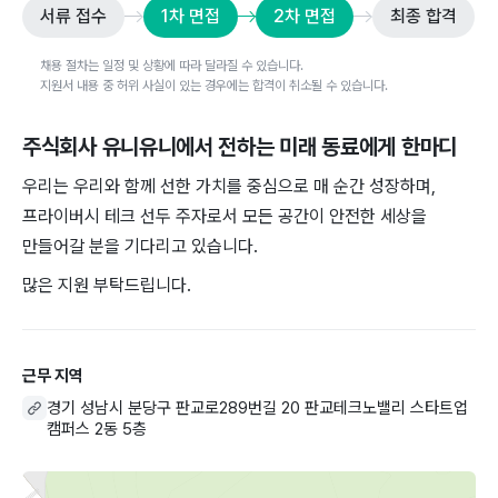
서류 접수
1차 면접
2차 면접
최종 합격
채용 절차는 일정 및 상황에 따라 달라질 수 있습니다.
지원서 내용 중 허위 사실이 있는 경우에는 합격이 취소될 수 있습니다.
주식회사 유니유니
에서 전하는 미래 동료에게 한마디
우리는 우리와 함께 선한 가치를 중심으로 매 순간 성장하며,
프라이버시 테크 선두 주자로서 모든 공간이 안전한 세상을
만들어갈 분을 기다리고 있습니다.
많은 지원 부탁드립니다.
근무 지역
경기 성남시 분당구 판교로289번길 20 판교테크노밸리 스타트업
캠퍼스 2동 5층