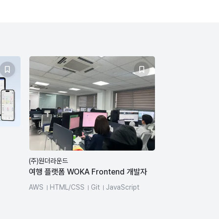
(주)원더라운드
여행 플랫폼 WOKA Frontend 개발자
AWS
HTML/CSS
Git
JavaScript
Node.js
TypeScript
React