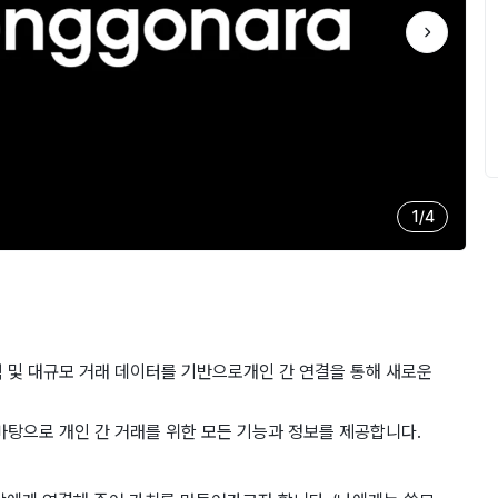
1
/
4
력 및 대규모 거래 데이터를 기반으로개인 간 연결을 통해 새로운
바탕으로 개인 간 거래를 위한 모든 기능과 정보를 제공합니다.