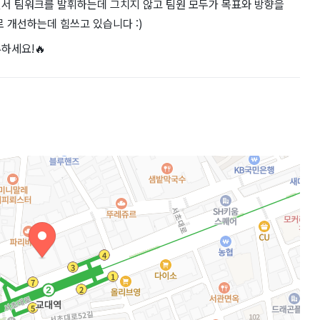
면서 팀워크를 발휘하는데 그치지 않고 팀원 모두가 목표와 방향을
 개선하는데 힘쓰고 있습니다 :)
하세요!🔥