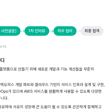
 사전설문)
1차 인터뷰
처우 협의
최종 합격
습니다.
마디
플랫폼으로 만들기 위해 새로운 개발과 기능 개선들을 꾸준히
고, 백오피스 개발 파트와 클라우드 기반의 서비스 인프라 설계 및 구현,
vOps가 있으며 AWS 서비스를 원활하게 사용할 수 있도록 다양한
니다.
공유하며 서로의 성장에 큰 도움이 될 수 있도록 끈끈하게 함께하고