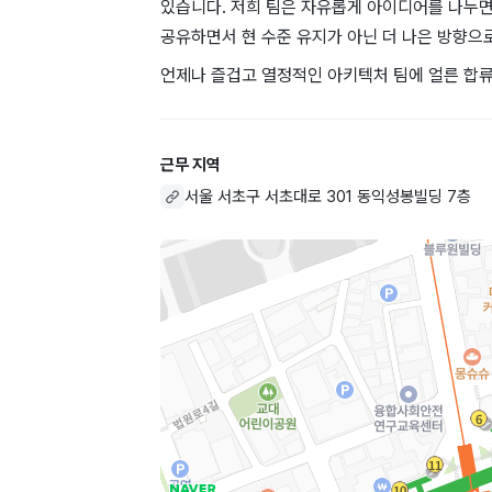
있습니다. 저희 팀은 자유롭게 아이디어를 나누
공유하면서 현 수준 유지가 아닌 더 나은 방향으로
언제나 즐겁고 열정적인 아키텍처 팀에 얼른 합류
근무 지역
서울 서초구 서초대로 301 동익성봉빌딩 7층