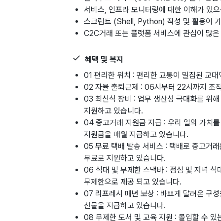
서비스, 인프라 모니터링에 대한 이해가 있으
스크립트 (Shell, Python) 작성 및 활용이
C2C거래 또는 플랫폼 서비스에 관심이 많은
혜택 및 복지
01 편리한 위치 : 편리한 교통이 밀집된 교
02 자율 출퇴근제 : 06시부터 22시까지 
03 최신식 장비 : 업무 생산성 극대화를 위
지원하고 있습니다.
04 중고거래 지원금 지급 : 우리 일의 가치
지원금을 매월 지급하고 있습니다.
05 무료 택배 발송 서비스 : 택배로 중고거
무료로 지원하고 있습니다.
06 식대 및 무제한 스낵바 : 점심 및 저녁
무제한으로 제공 되고 있습니다.
07 리프레시 매년 보상 : 바쁘게 달려온 구
선물을 지급하고 있습니다.
08 무제한 도서 및 교육 지원 : 몰입할 수