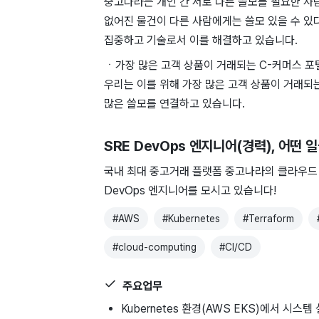
중고나라는 개인 간 서로 다른 쓸모를 필요한 사
없어진 물건이 다른 사람에게는 쓸모 있을 수 있
집중하고 기술로서 이를 해결하고 있습니다.
ㆍ가장 많은 고객 상품이 거래되는 C-커머스 포
우리는 이를 위해 가장 많은 고객 상품이 거래되
많은 쓸모를 연결하고 있습니다.
SRE DevOps 엔지니어(경력)
, 어떤 
국내 최대 중고거래 플랫폼 중고나라의 클라우드 
DevOps 엔지니어를 모시고 있습니다!
#
AWS
#
Kubernetes
#
Terraform
#
cloud-computing
#
CI/CD
주요업무
Kubernetes 환경(AWS EKS)에서 시스템