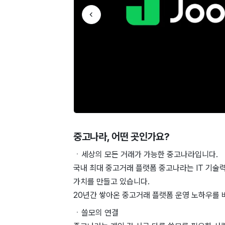
중고나라
, 어떤 곳인가요?
ㆍ세상의 모든 거래가 가능한 중고나라입니다.
국내 최대 중고거래 플랫폼 중고나라는 IT 기술
가치를 만들고 있습니다.
20년간 쌓아온 중고거래 플랫폼 운영 노하우를 
ㆍ쓸모의 연결