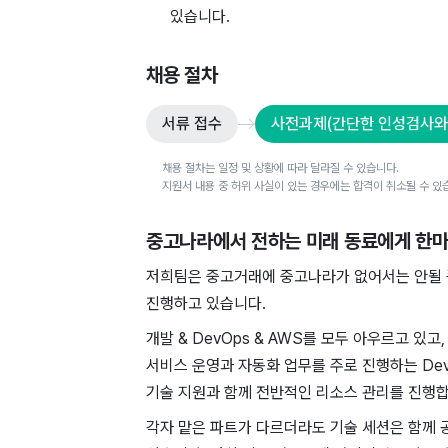
있습니다.
채용 절차
서류 접수
사전과제(간단한 인성검사와
채용 절차는 일정 및 상황에 따라 달라질 수 있습니다.
지원서 내용 중 허위 사실이 있는 경우에는 합격이 취소될 수 있
중고나라
에서 전하는 미래 동료에게 한
저희팀은 중고거래에 중고나라가 없어서는 안될 
진행하고 있습니다.
개발 & DevOps & AWS를 모두 아우르고 있
서비스 운영과 자동화 업무를 주로 진행하는 De
기술 지원과 함께 전반적인 리소스 관리를 진행합
각자 맡은 파트가 다르더라도 기술 세션은 함께 