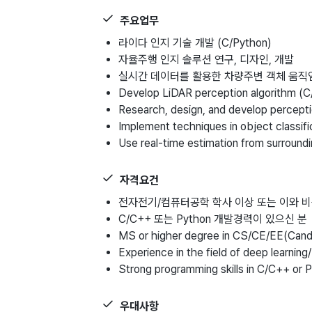
주요업무
라이다 인지 기술 개발 (C/Python)
자율주행 인지 솔루션 연구, 디자인, 개발
실시간 데이터를 활용한 차량주변 객체 움직
Develop LiDAR perception algorithm (C
Research, design, and develop percepti
Implement techniques in object classific
Use real-time estimation from surroundi
자격요건
전자전기/컴퓨터공학 학사 이상 또는 이와 
C/C++ 또는 Python 개발경력이 있으신 분
MS or higher degree in CS/CE/EE(Candid
Experience in the field of deep learning
Strong programming skills in C/C++ or 
우대사항