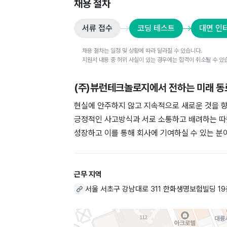
채용 절차
서류 접수
코딩 테스트
대면 인
채용 절차는 일정 및 상황에 따라 달라질 수 있습니다.
지원서 내용 중 허위 사실이 있는 경우에는 합격이 취소될 수 있
(주)뷰런테크놀로지
에서 전하는 미래 
현실에 안주하지 않고 지속적으로 새로운 것을 향
긍정적인 사고방식과 서로 소통하고 배려하는 따뜻
성장하고 이를 통해 회사에 기여하실 수 있는 분
근무 지역
서울 서초구 강남대로 311 한화생명보험빌딩 19