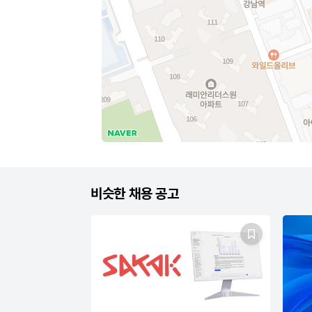
비슷한 채용 공고