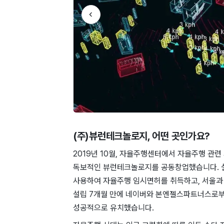
(주)뷰런테크놀로지
, 어떤 곳인가요?
2019년 10월, 자율주행센터에서 자율주행 관
독보적인 뷰런테크놀로지를 공동창업했습니다. 설
사용하여 자율주행 임시면허를 취득하고, 서울과 
설립 7개월 만에 네이버와 본엔젤스파트너스로부터
성공적으로 유치했습니다.