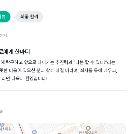
터뷰
최종 합격
습니다.
동료에게 한마디
해 탐구하고 앞으로 나아가는 추진력과 “나는 할 수 있다!”라는
한 마음이 있으신 분과 함께 하길 바라며, 회사를 통해 배우고,
이라면 더욱더 환영입니다!
층