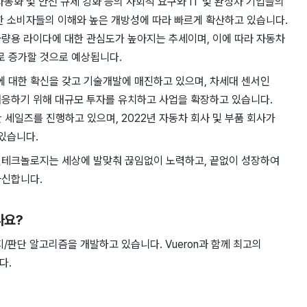
동화 및 안전 규제 강화 등의 사회적 요구와 IT 및 완성차 기업들의
한 소비자들의 이해와 높은 개방성에 따라 빠르게 확산하고 있습니다.
량용 라이다에 대한 관심도가 높아지는 추세이며, 이에 따라 자동차
 증가할 것으로 예상됩니다.
 대한 확신을 갖고 기술개발에 매진하고 있으며, 차세대 센서인
대응하기 위해 대규모 투자를 유치하고 사업을 확장하고 있습니다.
한 세일즈를 진행하고 있으며, 2022년 자동차 회사 및 부품 회사가
 있습니다.
런테크놀로지는 세상에 발맞춰 끊임없이 노력하고, 끝없이 성장하여
자신합니다.
나요?
인지/판단 알고리즘을 개발하고 있습니다. Vueron과 함께 최고의
다.