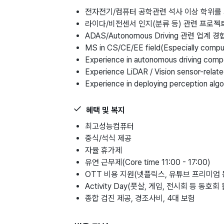
전자전기/컴퓨터 공학관련 석사 이상 학위를
라이다/비전센서 인지(분류 등) 관련 프로젝
ADAS/Autonomous Driving 관련 업계 
MS in CS/CE/EE field(Especially computer
Experience in autonomous driving comp
Experience LiDAR / Vision sensor-relate
Experience in deploying perception alg
혜택 및 복지
최고성능컴퓨터
중식/석식 제공
자율 휴가제
유연 근무제(Core time 11:00 - 17:00)
OTT 비용 지원(넷플릭스, 유튜브 프리미엄 
Activity Day(풋살, 게임, 전시회 등 동호회
종합 검진 제공, 경조사비, 4대 보험