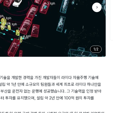
1
/
2
련 기술을 개발한 경력을 가진 개발자들이 라이다 자율주행 기술에
립 약 1년 만에 소규모의 팀원들과 세계 최초로 라이다 하나만을
부산을 운전자 없는 운행에 성공했습니다. 그 기술력을 인정 받아
 투자를 유치했으며, 설립 약 2년 만에 100억 원의 투자를