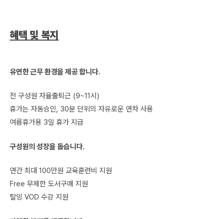
혜택 및 복지
유연한 근무 환경을 제공 합니다.
전 구성원 자율출퇴근 (9~11시)
휴가는 자동승인, 30분 단위의 자유로운 연차 사용
여름휴가용 3일 휴가 지급
구성원의 성장을 돕습니다.
연간 최대 100만원 교육훈련비 지원
Free 무제한 도서구매 지원
탈잉 VOD 수강 지원