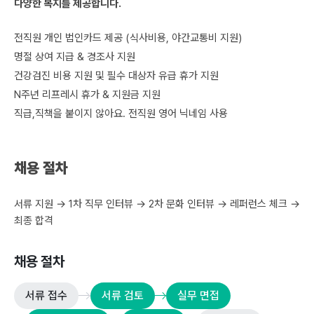
다양한 복지를 제공합니다.
전직원 개인 법인카드 제공 (식사비용, 야간교통비 지원)
명절 상여 지급 & 경조사 지원
건강검진 비용 지원 및 필수 대상자 유급 휴가 지원
N주년 리프레시 휴가 & 지원금 지원
직급,직책을 붙이지 않아요. 전직원 영어 닉네임 사용
채용 절차
서류 지원 → 1차 직무 인터뷰 → 2차 문화 인터뷰 → 레퍼런스 체크 →
최종 합격
채용 절차
서류 접수
서류 검토
실무 면접