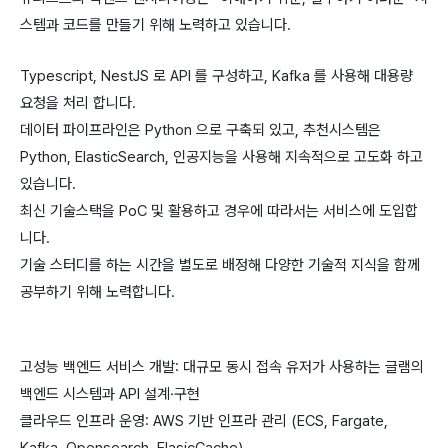
스템과 코드를 만들기 위해 노력하고 있습니다.
Typescript, NestJS 로 API 를 구성하고, Kafka 를 사용해 대용량
요청을 처리 합니다.
데이터 파이프라인은 Python 으로 구축되 있고, 추천시스템은
Python, ElasticSearch, 인공지능을 사용해 지속적으로 고도화 하고
있습니다.
최신 기술스택을 PoC 및 활용하고 경우에 따라서는 서비스에 도입합
니다.
기술 스터디를 하는 시간을 별도로 배정해 다양한 기술적 지식을 함께
공부하기 위해 노력합니다.
고성능 백엔드 서비스 개발: 대규모 동시 접속 유저가 사용하는 글램의
백엔드 시스템과 API 설계·구현
클라우드 인프라 운영: AWS 기반 인프라 관리 (ECS, Fargate,
Kafka, Opensearch, ElasicCache)