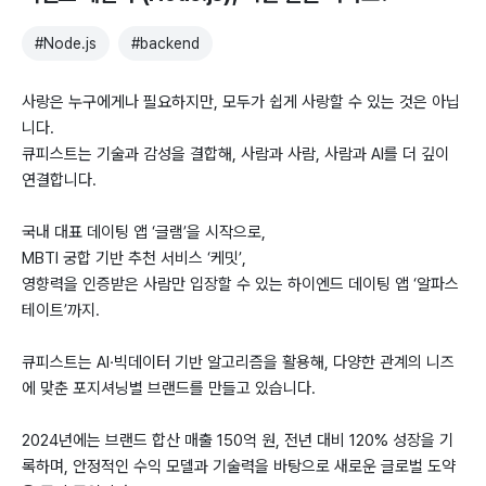
#
Node.js
#
backend
사랑은 누구에게나 필요하지만, 모두가 쉽게 사랑할 수 있는 것은 아닙
니다.
큐피스트는 기술과 감성을 결합해, 사람과 사람, 사람과 AI를 더 깊이
연결합니다.
국내 대표 데이팅 앱 ‘글램’을 시작으로,
MBTI 궁합 기반 추천 서비스 ‘케밋’,
영향력을 인증받은 사람만 입장할 수 있는 하이엔드 데이팅 앱 ‘알파스
테이트’까지.
큐피스트는 AI·빅데이터 기반 알고리즘을 활용해, 다양한 관계의 니즈
에 맞춘 포지셔닝별 브랜드를 만들고 있습니다.
2024년에는 브랜드 합산 매출 150억 원, 전년 대비 120% 성장을 기
록하며, 안정적인 수익 모델과 기술력을 바탕으로 새로운 글로벌 도약