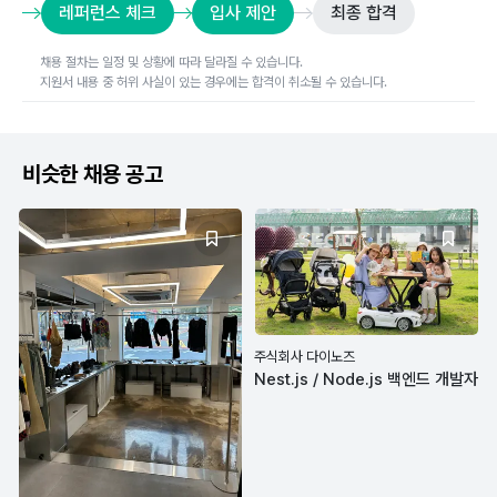
레퍼런스 체크
입사 제안
최종 합격
채용 절차는 일정 및 상황에 따라 달라질 수 있습니다.
지원서 내용 중 허위 사실이 있는 경우에는 합격이 취소될 수 있습니다.
비슷한 채용 공고
주식회사 다이노즈
Nest.js / Node.js 백엔드 개발자