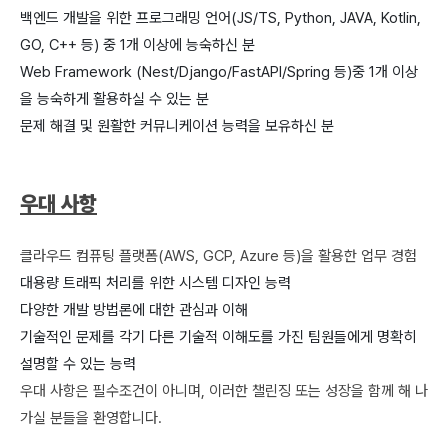
백엔드 개발을 위한 프로그래밍 언어(JS/TS, Python, JAVA, Kotlin,
GO, C++ 등) 중 1개 이상에 능숙하신 분
Web Framework (Nest/Django/FastAPI/Spring 등)중 1개 이상
을 능숙하게 활용하실 수 있는 분
문제 해결 및 원활한 커뮤니케이션 능력을 보유하신 분
우대 사항
클라우드 컴퓨팅 플랫폼(AWS, GCP, Azure 등)을 활용한 업무 경험
대용량 트래픽 처리를 위한 시스템 디자인 능력
다양한 개발 방법론에 대한 관심과 이해
기술적인 문제를 각기 다른 기술적 이해도를 가진 팀원들에게 명확히
설명할 수 있는 능력
우대 사항은 필수조건이 아니며, 이러한 챌린징 또는 성장을 함께 해 나
가실 분들을 환영합니다.