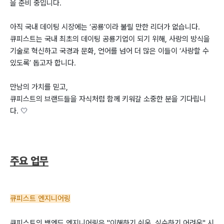
을 준비 중입니다.
아직 국내 데이팅 시장에는 ‘공룡’이라 불릴 만한 리더가 없습니다.
큐피스트는 국내 최초의 데이팅 공룡기업이 되기 위해, 사랑의 방식을
기술로 혁신하고 국경과 문화, 언어를 넘어 더 많은 이들이 ‘사랑할 수
있도록’ 돕고자 합니다.
만남의 가치를 믿고,
큐피스트의 브랜드들을 자식처럼 함께 키워갈 소중한 분을 기다립니
다.
🤍
주요 업무
큐피스트 엔지니어링
큐피스트의 백엔드 엔지니어링은 "이해하기 쉬운, 실수하기 어려운" 시