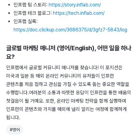
인프랩 팀 스토리:
https://story.inflab.com/
인프랩 테크 블로그:
https://tech.inflab.com/
인프랩 실록:
https://doc.clickup.com/3686375/d/3gfz7-5843/log
글로벌 마케팅 매니저 (영어/English)
, 어떤 일을 하나
요?
인프랩에서 글로벌 커뮤니티 매니저를 찾습니다! 이 포지션은
미국과 일본 등 해외 온라인 커뮤니티의 유저들이 인프런
콘텐츠를 처음 접하고 관심을 가질 수 있도록 돕는 중요한 역할을
수행합니다.여러분의 소통과 따뜻한 응답이 인프런을 통한 배움의
첫걸음이 될 거예요. 또한, 온라인 마케팅 전략을 함께 실행하며
인프런의 콘텐츠와 가치를 해외에 널리 알리는 여정에 함께하게
됩니다.
#
영어