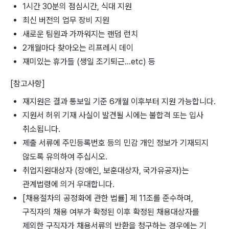
1시간 30분의 점심시간, 식대 지원
최신 버전의 업무 장비 지원
새로운 팀원과 가까워지는 랜덤 런치
2개월마다 찾아오는 리프레시 데이
재미있는 휴가들 (생일 조기퇴근...etc) 등
[참고사항]
재지원은 결과 통보일 기준 6개월 이후부터 지원 가능합니다.
지원서 허위 기재 사실이 발견될 시에는 불합격 또는 입사
취소됩니다.
제출 서류에 주민등록번호 등의 민감 개인 정보가 기재되지
않도록 유의하여 주십시오.
취업지원대상자 (장애인, 보훈대상자, 국가유공자)는
관계법령에 의거 우대합니다.
[채용절차의 공정화에 관한 법률] 제 11조를 준수하며,
구직자의 채용 여부가 확정된 이후 확정된 채용대상자를
제외한 구직자가 채용서류의 반환을 청구하는 경우에는 기