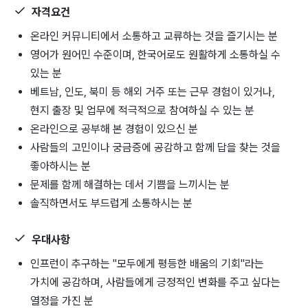
자격요건
온라인 커뮤니티에서 소통하고 교류하는 것을 즐기시는 분
영어가 원어민 수준이며, 한국어로도 원활하게 소통하실 수
있는 분
베트남, 인도, 북미 등 해외 거주 또는 근무 경험이 있거나,
현지 출장 및 업무에 적극적으로 참여하실 수 있는 분
온라인으로 공부해 본 경험이 있으신 분
사람들의 고민이나 궁금증에 공감하고 함께 답을 찾는 것을
좋아하시는 분
문제를 함께 해결하는 데서 기쁨을 느끼시는 분
솔직하면서도 부드럽게 소통하시는 분
우대사항
인프런이 추구하는 "모두에게 평등한 배움의 기회"라는
가치에 공감하며, 사람들에게 긍정적인 변화를 주고 싶다는
열정을 가진 분