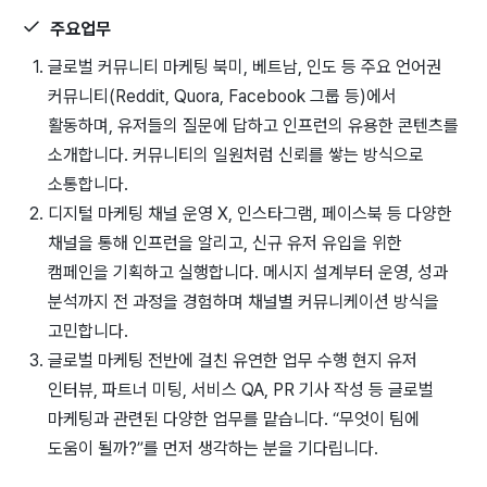
주요업무
글로벌 커뮤니티 마케팅 북미, 베트남, 인도 등 주요 언어권
커뮤니티(Reddit, Quora, Facebook 그룹 등)에서
활동하며, 유저들의 질문에 답하고 인프런의 유용한 콘텐츠를
소개합니다. 커뮤니티의 일원처럼 신뢰를 쌓는 방식으로
소통합니다.
디지털 마케팅 채널 운영 X, 인스타그램, 페이스북 등 다양한
채널을 통해 인프런을 알리고, 신규 유저 유입을 위한
캠페인을 기획하고 실행합니다. 메시지 설계부터 운영, 성과
분석까지 전 과정을 경험하며 채널별 커뮤니케이션 방식을
고민합니다.
글로벌 마케팅 전반에 걸친 유연한 업무 수행 현지 유저
인터뷰, 파트너 미팅, 서비스 QA, PR 기사 작성 등 글로벌
마케팅과 관련된 다양한 업무를 맡습니다. “무엇이 팀에
도움이 될까?”를 먼저 생각하는 분을 기다립니다.