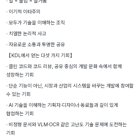
· 일 = 몰입 = 즐거움
· 이기적 이타주의
· 모두가 기술을 이해하는 조직
· 치열한 논리적 사고
· 자유로운 소통과 투명한 공유
【KDL에서 얻는 다섯 가지 기회】
· 클린 코드와 코드 리뷰, 공유 중심의 개발 문화 속에서 함께
성장하는 기회
· 단순 기능이 아닌, 시장과 산업의 시스템을 바꾸는 개발에 참여할
수 있는 기회
· AI 기술을 이해하는 기획자·디자이너·동료들과 깊이 있게
협업하는 기회
· 비정형 문서와 VLM·OCR 같은 고난도 기술 문제에 도전하는
기회