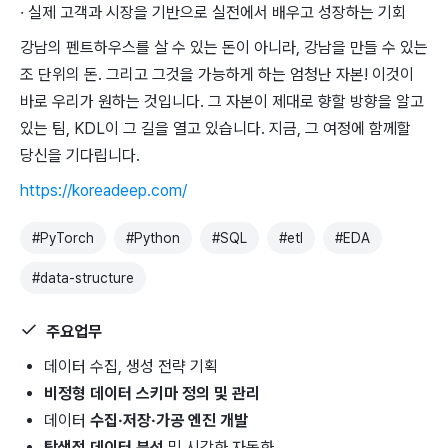
· 실제 고객과 시장을 기반으로 실전에서 배우고 성장하는 기회
강남의 펜트하우스를 살 수 있는 돈이 아니라, 강남을 만들 수 있는
조 단위의 돈. 그리고 그것을 가능하게 하는 엄청난 자본! 이것이
바로 우리가 원하는 것입니다. 그 자본이 제대로 향할 방향을 알고
있는 팀, KDL이 그 길을 열고 있습니다. 지금, 그 여정에 함께할
당신을 기다립니다.
https://koreadeep.com/
#
PyTorch
#
Python
#
SQL
#
etl
#
EDA
#
data-structure
주요업무
데이터 수집, 생성 전략 기획
비정형 데이터 스키마 정의 및 관리
데이터
수집·저장·가공 엔진 개발
탐색적 데이터 분석
및 시각화 자동화