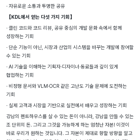
· 자유로운 소통과 투명한 공유
【KDL에서 얻는 다섯 가지 기회】
· 클린 코드와 코드 리뷰, 공유 중심의 개발 문화 속에서 함께
성장하는 기회
· 단순 기능이 아닌, 시장과 산업의 시스템을 바꾸는 개발에 참여할
수 있는 기회
· AI 기술을 이해하는 기획자·디자이너·동료들과 깊이 있게
협업하는 기회
· 비정형 문서와 VLM·OCR 같은 고난도 기술 문제에 도전하는
기회
· 실제 고객과 시장을 기반으로 실전에서 배우고 성장하는 기회
강남의 펜트하우스를 살 수 있는 돈이 아니라, 강남을 만들 수 있는
조 단위의 돈. 그리고 그것을 가능하게 하는 엄청난 자본! 이것이
바로 우리가 원하는 것입니다. 그 자본이 제대로 향할 방향을 알고