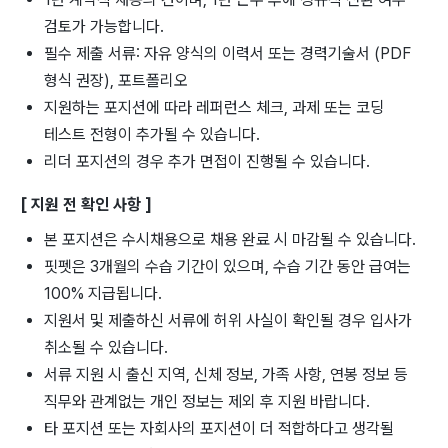
검토가 가능합니다.
필수 제출 서류: 자유 양식의 이력서 또는 경력기술서 (PDF
형식 권장), 포트폴리오
지원하는 포지션에 따라 레퍼런스 체크, 과제 또는 코딩
테스트 전형이 추가될 수 있습니다.
리더 포지션의 경우 추가 면접이 진행될 수 있습니다.
[ 지원 전 확인 사항 ]
본 포지션은 수시채용으로 채용 완료 시 마감될 수 있습니다.
핏펫은 3개월의 수습 기간이 있으며, 수습 기간 동안 급여는
100% 지급됩니다.
지원서 및 제출하신 서류에 허위 사실이 확인될 경우 입사가
취소될 수 있습니다.
서류 지원 시 출신 지역, 신체 정보, 가족 사항, 연봉 정보 등
직무와 관계없는 개인 정보는 제외 후 지원 바랍니다.
타 포지션 또는 자회사의 포지션이 더 적합하다고 생각될