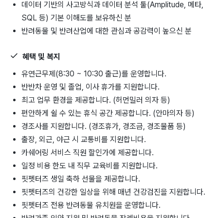
데이터 기반의 사고방식과 데이터 분석 툴(Amplitude, 메타,
SQL 등) 기본 이해도를 보유하신 분
반려동물 및 반려산업에 대한 관심과 공감력이 높으신 분
혜택 및 복지
유연근무제(8:30 ~ 10:30 출근)를 운영합니다.
반반차 운영 및 졸업, 이사 휴가를 지원합니다.
최고 업무 환경을 제공합니다. (허먼밀러 의자 등)
편안하게 쉴 수 있는 휴식 공간 제공합니다. (안마의자 등)
경조사를 지원합니다. (경조휴가, 경조금, 경조물품 등)
출장, 외근, 야근 시 교통비를 지원합니다.
카쉐어링 서비스 직원 할인가에 제공합니다.
일정 비용 한도 내 직무 교육비를 지원합니다.
핏펫터즈 생일 축하 선물을 제공합니다.
핏펫터즈의 건강한 일상을 위해 매년 건강검진을 지원합니다.
핏펫터즈 전용 반려동물 유치원을 운영합니다.