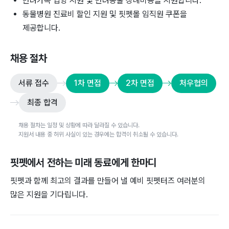
반려가족 입양 지원 및 반려동물 장례비용을 지원합니다.
동물병원 진료비 할인 지원 및 핏펫몰 임직원 쿠폰을
제공합니다.
채용 절차
서류 접수
1차 면접
2차 면접
처우협의
최종 합격
채용 절차는 일정 및 상황에 따라 달라질 수 있습니다.
지원서 내용 중 허위 사실이 있는 경우에는 합격이 취소될 수 있습니다.
핏펫
에서 전하는 미래 동료에게 한마디
핏펫과 함께 최고의 결과를 만들어 낼 예비 핏펫터즈 여러분의
많은 지원을 기다립니다.