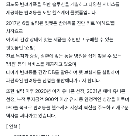
되도록 반려가족을 위한 솔루션을 개발하고 다양한 서비스를
제공하는 반려동물 토탈 헬스케어 플랫폼입니다.
2017년 6월 설립된 핏펫은 반려동물 진단 키트 '어헤드'를
시작으로
아이의 건강 상태에 맞는 제품을 추천받고 구매할 수 있는
핏펫몰인 '쇼핑',
진료 목적과 증상, 질환에 맞는 동물 병원을 쉽게 찾을 수 있는
'병원' 등의 서비스를 제공하고 있으며
나아가 반려동물 건강 DB를 활용하여 펫 보험사를 설립하여
파편화된 반려동물 산업을 통합해나가고자 합니다.
또한 설립 이후 2020년 아기 유니콘 선정, 2021년 예비 유니콘
선정, 누적 투자금액 900억 이상 유치 등 안정적인 성장을 이루며
IPO를 목표로 반려동물 헬스케어 시장의 혁신을 주도하고 새로운
역사를 써나가고 있습니다.
[ 연혁 ]