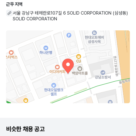
근무 지역
서울 강남구 테헤란로107길 6 SOLID CORPORATION (삼성동)
SOLID CORPORATION
비슷한 채용 공고