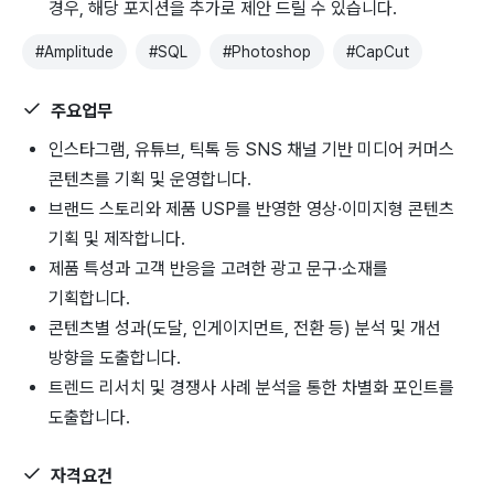
경우, 해당 포지션을 추가로 제안 드릴 수 있습니다.
#
Amplitude
#
SQL
#
Photoshop
#
CapCut
주요업무
인스타그램, 유튜브, 틱톡 등 SNS 채널 기반 미디어 커머스
콘텐츠를 기획 및 운영합니다.
브랜드 스토리와 제품 USP를 반영한 영상·이미지형 콘텐츠
기획 및 제작합니다.
제품 특성과 고객 반응을 고려한 광고 문구·소재를
기획합니다.
콘텐츠별 성과(도달, 인게이지먼트, 전환 등) 분석 및 개선
방향을 도출합니다.
트렌드 리서치 및 경쟁사 사례 분석을 통한 차별화 포인트를
도출합니다.
자격요건