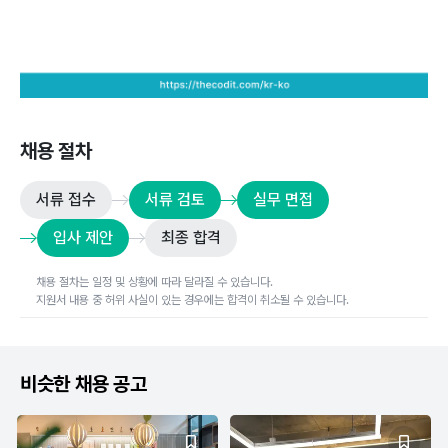
채용 절차
서류 접수
서류 검토
실무 면접
입사 제안
최종 합격
채용 절차는 일정 및 상황에 따라 달라질 수 있습니다.
지원서 내용 중 허위 사실이 있는 경우에는 합격이 취소될 수 있습니다.
비슷한 채용 공고