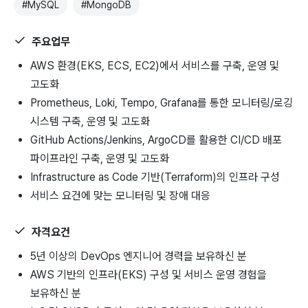
#
MySQL
#
MongoDB
주요업무
AWS 환경(EKS, ECS, EC2)에서 서비스를 구축, 운영 및
고도화
Prometheus, Loki, Tempo, Grafana를 통한 모니터링/로깅
시스템 구축, 운영 및 고도화
GitHub Actions/Jenkins, ArgoCD를 활용한 CI/CD 배포
파이프라인 구축, 운영 및 고도화
Infrastructure as Code 기반(Terraform)의 인프라 구성
서비스 요건에 맞는 모니터링 및 장애 대응
자격요건
5년 이상의 DevOps 엔지니어 경력을 보유하신 분
AWS 기반의 인프라(EKS) 구성 및 서비스 운영 경험을
보유하신 분