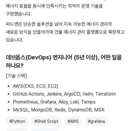
에너지 효율을 동시에 만족시키는 최적의 운영 기술을
구현했습니다.
씨드앤은 단순한 솔루션을 넘어 지속 가능한 에너지 관리의
새로운 방식을 만들어가며 건물 에너지 관리 플랫폼으로 확장하고
있습니다.
데브옵스(DevOps) 엔지니어 (5년 이상)
, 어떤 일을
하나요?
[기술 스택]
AWS(EKS, ECS, EC2)
GitHub Actions, Jenkins, ArgoCD, Helm, Terraform
Prometheus, Grafana, Alloy, Loki, Tempo
MySQL, MongoDB, Redis, DynamoDB, MSK
#
Python
#
Shell Script
#
AWS
#
grafana