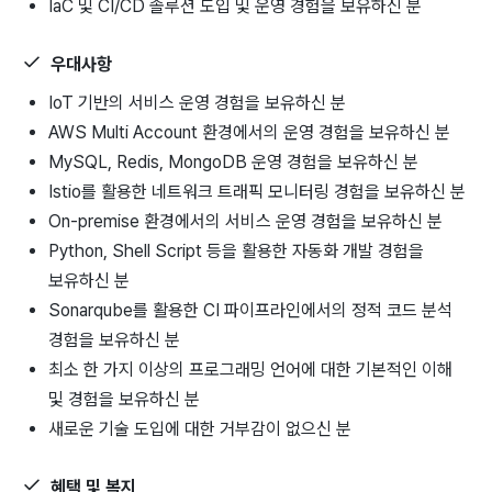
IaC 및 CI/CD 솔루션 도입 및 운영 경험을 보유하신 분
우대사항
IoT 기반의 서비스 운영 경험을 보유하신 분
AWS Multi Account 환경에서의 운영 경험을 보유하신 분
MySQL, Redis, MongoDB 운영 경험을 보유하신 분
Istio를 활용한 네트워크 트래픽 모니터링 경험을 보유하신 분
On-premise 환경에서의 서비스 운영 경험을 보유하신 분
Python, Shell Script 등을 활용한 자동화 개발 경험을
보유하신 분
Sonarqube를 활용한 CI 파이프라인에서의 정적 코드 분석
경험을 보유하신 분
최소 한 가지 이상의 프로그래밍 언어에 대한 기본적인 이해
및 경험을 보유하신 분
새로운 기술 도입에 대한 거부감이 없으신 분
혜택 및 복지