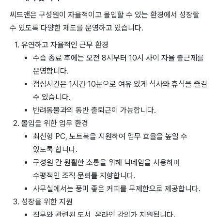
씨드앤은 구성원이 자율적이고 몰입할 수 있는 환경에서 성장할
수 있도록 다양한 제도를 운영하고 있습니다.
유연하고 자율적인 근무 환경
수습 종료 후에는 오전 8시부터 10시 사이 자율 출근제를
운영합니다.
점심시간은 1시간 10분으로 여유 있게 식사와 휴식을 즐길
수 있습니다.
반려동물과의 동반 출퇴근이 가능합니다.
몰입을 위한 업무 환경
최신형 PC, 노트북을 지원하여 업무 효율을 높일 수
있도록 합니다.
구성원 간 원활한 소통을 위해 닉네임을 사용하며
수평적인 조직 문화를 지향합니다.
사무실에서는 풍미 좋은 커피를 무제한으로 제공합니다.
성장을 위한 지원
직무와 관련된 도서, 온라인 강의가 지원됩니다.