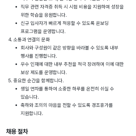
직무 관련 자격증 취득 시 시험 비용을 지원하며 성장을
위한 학습을 응원합니다.
신규 입사자가 빠르게 적응할 수 있도록 온보딩
프로그램을 운영합니다.
소통과 연결의 문화
회사와 구성원이 같은 방향을 바라볼 수 있도록 내부
행사를 진행합니다.
우수 인재에 대한 내부 추천을 적극 장려하며 이에 대한
보상 제도를 운영합니다.
중요한 순간을 함께합니다.
생일 연차를 통하여 소중한 하루를 온전히 쉬실 수
있습니다.
축하와 조의의 마음을 전할 수 있도록 경조휴가를
지원합니다.
채용 절차