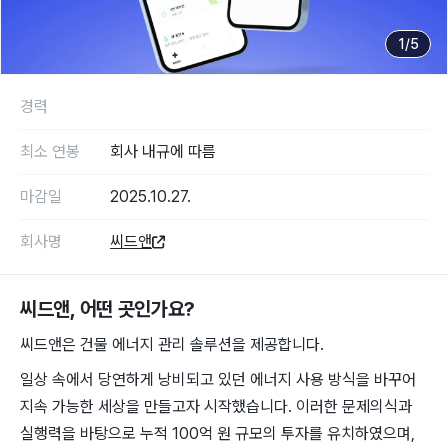
1
/
5
경력
최소 연봉
회사 내규에 따름
마감일
2025.10.27.
회사명
씨드앤
씨드앤
, 어떤 곳인가요?
씨드앤은 건물 에너지 관리 솔루션을 제공합니다.
일상 속에서 당연하게 낭비되고 있던 에너지 사용 방식을 바꾸어
지속 가능한 세상을 만들고자 시작했습니다. 이러한 문제의식과
실행력을 바탕으로 누적 100억 원 규모의 투자를 유치하였으며,