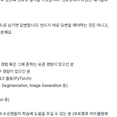
로 남기면 답변합니다. 반드시 바로 답변을 해야하는 것은 아니고,
충분해요.
무 경험 혹은 그에 준하는 유관 경험이 있으신 분
무 경험이 있으신 분
 활용(PyTorch)
Segmentation, Image Generation 등)
on 등)
여 수강생들의 학습에 도움을 주실 수 있는 분 (부트캠프 커리큘럼에