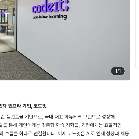
1
/
1
인재 인프라 기업, 코드잇
습 플랫폼을 기반으로, 국내 대표 에듀테크 브랜드로 성장해
 기술을 통해 개인에게는 맞춤형 학습 경험을, 기업에게는 효율적인
 흐름을 하나로 연결합니다. 이제 코드잇은 AI로 인재 성장과 채용