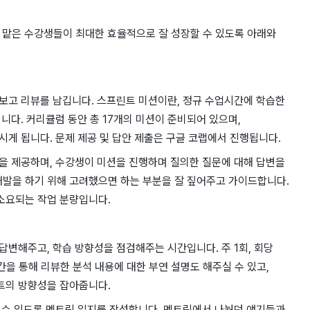
, 맡은 수강생들이 최대한 효율적으로 잘 성장할 수 있도록 아래와
보고 리뷰를 남깁니다. 스프린트 미션이란, 정규 수업시간에 학습한
니다. 커리큘럼 동안 총 17개의 미션이 준비되어 있으며,
게 됩니다. 문제 제공 및 답안 제출은 구글 코랩에서 진행됩니다.
을 제공하며, 수강생이 미션을 진행하며 질의한 질문에 대해 답변을
 개발을 하기 위해 고려했으면 하는 부분을 잘 짚어주고 가이드합니다.
 소요되는 작업 분량입니다.
변해주고, 학습 방향성을 점검해주는 시간입니다. 주 1회, 회당
을 통해 리뷰한 분석 내용에 대한 부연 설명도 해주실 수 있고,
트의 방향성을 잡아줍니다.
 수 있도록 멘토링 일지를 작성합니다. 멘토링에서 나눴던 얘기들과