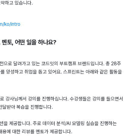
도약하고 있습니다.
m/ko/intro
 멘토
, 어떤 일을 하나요?
비전으로 달려가고 있는 코드잇의 ​부트캠프 ​브랜드입니다. 총 ​28주
를 ​양성하고 ​취업을 ​돕고 있어요. 스프린트는 ​아래와 ​같은 활동을
로 ​강사님께서 강의를 ​진행하십니다. 수강생들은 ​강의를 ​들으면서
 전달받아 복습을 진행합니다.
션을 제공합니다. 주로 데이터 분석/AI 모델링 실습을 진행하는
내용에 대한 리뷰를 멘토가 제공합니다.