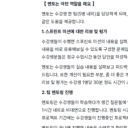
【 멘토는 이런 역할을 해요 】
멘토는 수강생 한 팀(5명 내외)을 담당하게 되며
같은 도움을 제공합니다.
1. 스프린트 미션에 대한 리뷰 및 평가
수강생들이 수행한 스프린트 미션의 내용을 살펴
내용을 바로 응용해보실 수 있도록 구성한 문제입
수강생분들은 정규 수업시간 동안 답안을 작성하시
멘토는 수강생들의 실습 내용을 살펴보고 피드백
드립니다. 또한 개선이 필요한 부분, 좀 더 좋은
리뷰 및 평가는 수강생 1명당 30분 정도 시간이
2. 팀 멘토링 진행
멘토링은 수강생들이 학습하다가 생긴 질문들에 답
1시간 내외로 비대면으로 진행합니다. 멘토링 시간
프로젝트 기간에는 수강생들이 진행중인 프로젝
멘토링이 끝나면 진행한 내용을 스태프가 확인할