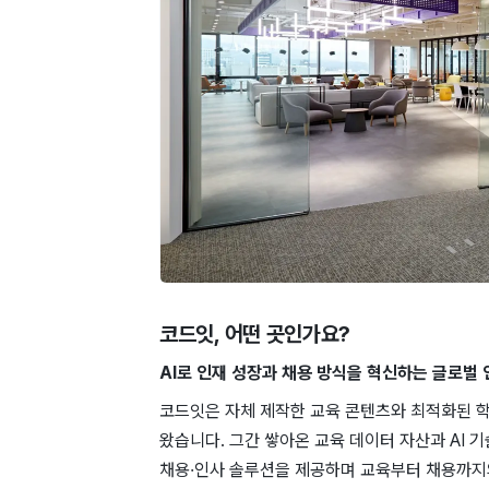
코드잇
, 어떤 곳인가요?
AI로 인재 성장과 채용 방식을 혁신하는 글로벌 
코드잇은 자체 제작한 교육 콘텐츠와 최적화된 학
왔습니다. 그간 쌓아온 교육 데이터 자산과 AI
채용·인사 솔루션을 제공하며 교육부터 채용까지의