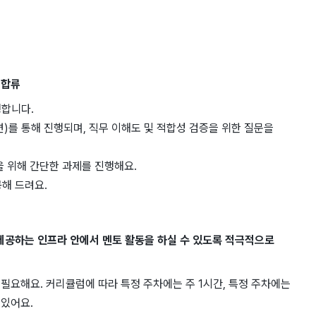
디
. 합류
행합니다.
면)를 통해 진행되며, 직무 이해도 및 적합성 검증을 위한 질문을
증을 위해 간단한 과제를 진행해요.
공해 드려요.
제공하는 인프라 안에서 멘토 활동을 하실 수 있도록 적극적으로
 필요해요. 커리큘럼에 따라 특정 주차에는 주 1시간, 특정 주차에는
 있어요.