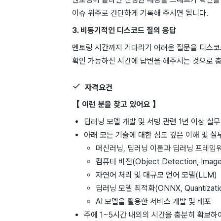
이슈 위주로 간단하게 기록해 주시면 됩니다.
3. 비동기적인 디스코드 질의 응답
멘토링 시간까지 기다리기 어려운 질문을 디스코드
확인 가능하신 시간에 답변을 해주시는 것으로 
자격요건
【 이런 분을 찾고 있어요 】
딥러닝 모델 개발 및 서빙 관련 1년 이상 실
아래 모든 기술에 대한 심도 깊은 이해 및 실
머신러닝, 딥러닝 이론과 딥러닝 프레임워크
컴퓨터 비전(Object Detection, Image 
자연어 처리 및 대규모 언어 모델(LLM)
딥러닝 모델 최적화(ONNX, Quantizati
AI 모델을 활용한 서비스 개발 및 배포
주에 1~5시간 내외의 시간을 충분히 확보하