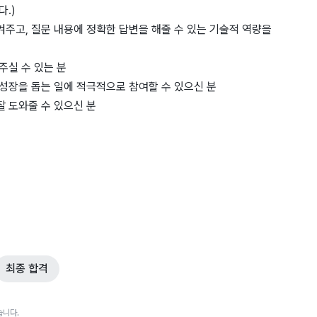
.)
주고, 질문 내용에 정확한 답변을 해줄 수 있는 기술적 역량을
주실 수 있는 분
성장을 돕는 일에 적극적으로 참여할 수 있으신 분
잘 도와줄 수 있으신 분
최종 합격
습니다.