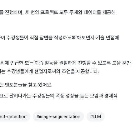
트를 진행하며, 세 번의 프로젝트 모두 주제와 데이터를 제공해
하여 수강생들이 직접 답변을 작성하도록 해보면서 기술 면접에
 위에 언급한 모든 학습 활동을 원활하게 진행할 수 있도록 도울 뿐만
하시는 수강생들에게 현업자로써의 조언을 제공합니다.
실 멘토분들을 찾고 있어요.
표로 달려나가는 수강생들의 폭풍 성장을 돕는 보람과 경제적
ect-detection
#
image-segmentation
#
LLM