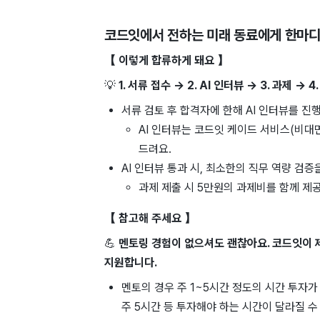
코드잇
에서 전하는 미래 동료에게 한마
【 이렇게 합류하게 돼요 】
💡
1. 서류 접수 → 2. AI 인터뷰 → 3. 과제 → 4
서류 검토 후 합격자에 한해 AI 인터뷰를 진
AI 인터뷰는 코드잇 케이드 서비스(비대
드려요.
AI 인터뷰 통과 시, 최소한의 직무 역량 검
과제 제출 시 5만원의 과제비를 함께 제
【 참고해 주세요 】
💪
멘토링 경험이 없으셔도 괜찮아요. 코드잇이 
지원합니다.
멘토의 경우 주 1~5시간 정도의 시간 투자가
주 5시간 등 투자해야 하는 시간이 달라질 수