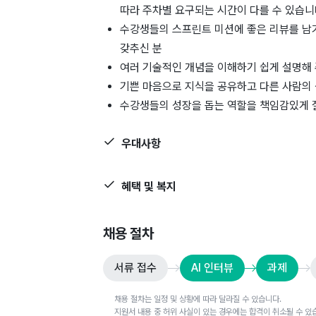
따라 주차별 요구되는 시간이 다를 수 있습니다
수강생들의 스프린트 미션에 좋은 리뷰를 남겨
갖추신 분
여러 기술적인 개념을 이해하기 쉽게 설명해 
기쁜 마음으로 지식을 공유하고 다른 사람의 
수강생들의 성장을 돕는 역할을 책임감있게 
우대사항
혜택 및 복지
채용 절차
서류 접수
AI 인터뷰
과제
채용 절차는 일정 및 상황에 따라 달라질 수 있습니다.
지원서 내용 중 허위 사실이 있는 경우에는 합격이 취소될 수 있