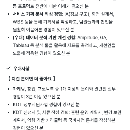
등 프로덕트 전반에 대한 이해가 깊으신 분
서비스 기획 문서 작성 경험
: IA(정보 구조), 화면 설계서,
WBS 등을 통해 기획서를 작성하고, 팀원들과의 협업을
원활히 이끌어본 경험이 있으신 분
(우대) 데이터 분석 기반 개선 경험
: Amplitude, GA,
Tableau 등 분석 툴을 활용해 지표를 측정하고, 개선안을
도출해 적용한 경험이 있으신 분
우대사항
【 이런 분이면 더 좋아요 】
마케팅, 창업, 프로덕트 중 1개 이상의 분야와 관련된 실무
경험이 3년 이상 있으신 분
KDT 정부지원사업 경험이 있으신 분
KDT 신청서 및 서류 작성 경험: 훈련 운영 계획서, 변경 보완
계획서, 역량 기반 커리큘럼 등 국비사업 문서를 작성해본
경험이 있으신 분