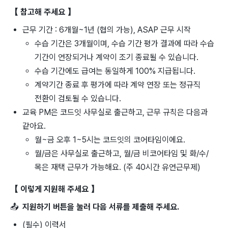
【 참고해 주세요 】
근무 기간 : 6개월~1년 (협의 가능), ASAP 근무 시작
수습 기간은 3개월이며, 수습 기간 평가 결과에 따라 수습
기간이 연장되거나 계약이 조기 종료될 수 있습니다.
수습 기간에도 급여는 동일하게 100% 지급됩니다.
계약기간 종료 후 평가에 따라 계약 연장 또는 정규직
전환이 검토될 수 있습니다.
교육 PM은 코드잇 사무실로 출근하고, 근무 규칙은 다음과
같아요.
월~금 오후 1~5시는 코드잇의 코어타임이에요.
월/금은 사무실로 출근하고, 월/금 비코어타임 및 화/수/
목은 재택 근무가 가능해요. (주 40시간 유연근무제)
【 이렇게 지원해 주세요 】
📤
지원하기 버튼을 눌러 다음 서류를 제출해 주세요.
(필수) 이력서