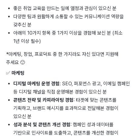
좋은 취업 교육을 만드는 일에 열정과 관심이 있으신 분
다양한 팀과 원활하게 소통할 수 있는 커뮤니케이션 역량을
갖추신 분
아래의 10가지 항목 중 1가지 이상을 경험해 보신 분 (최소
1년 이상 필수)
*마케팅, 창업, 프로덕트 중 한 가지라도 자신 있다면 지원해
주세요
🙂
✅
마케팅
디지털 마케팅 운영 경험
: SEO, 퍼포먼스 광고, 이메일 캠페인
등 디지털 채널을 직접 운영해본 경험이 있으신 분
콘텐츠 전략 및 카피라이팅 경험
: 타겟에 맞는 콘텐츠를
기획하고, 브랜드 메시지를 효과적으로 전달해본 경험이
있으신 분
성과 분석 및 콘텐츠 개선 경험
: 캠페인 성과 데이터를
기반으로 인사이트를 도출하고, 콘텐츠를 개선한 경험이