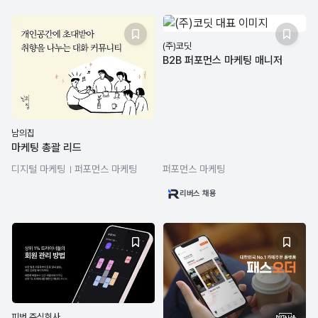
(주)코딧
B2B 퍼포먼스 마케팅 매니저
남의집
마케팅 총괄 리드
디지털 마케팅
퍼포먼스 마케팅
퍼포먼스 마케팅
Google Analytics
리버스 채용
피벗 주식회사