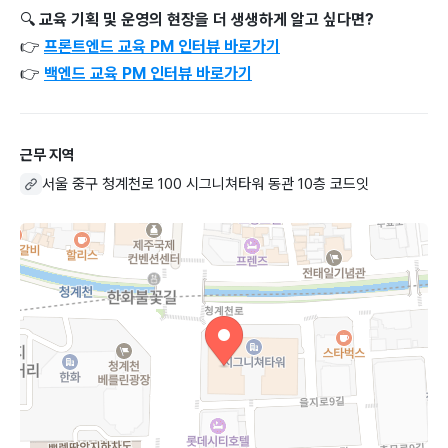
🔍
교육 기획 및 운영의 현장을 더 생생하게 알고 싶다면?
👉
프론트엔드 교육 PM 인터뷰 바로가기
👉
백엔드 교육 PM 인터뷰 바로가기
근무 지역
서울 중구 청계천로 100 시그니쳐타워 동관 10층 코드잇