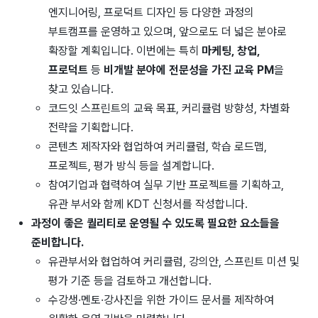
엔지니어링, 프로덕트 디자인 등 다양한 과정의
부트캠프를 운영하고 있으며, 앞으로도 더 넓은 분야로
확장할 계획입니다. 이번에는 특히
마케팅, 창업,
프로덕트
등
비개발 분야에 전문성을 가진 교육 PM
을
찾고 있습니다.
코드잇 스프린트의 교육 목표, 커리큘럼 방향성, 차별화
전략을 기획합니다.
콘텐츠 제작자와 협업하여 커리큘럼, 학습 로드맵,
프로젝트, 평가 방식 등을 설계합니다.
참여기업과 협력하여 실무 기반 프로젝트를 기획하고,
유관 부서와 함께 KDT 신청서를 작성합니다.
과정이 좋은 퀄리티로 운영될 수 있도록 필요한 요소들을
준비합니다.
유관부서와 협업하여 커리큘럼, 강의안, 스프린트 미션 및
평가 기준 등을 검토하고 개선합니다.
수강생·멘토·강사진을 위한 가이드 문서를 제작하여