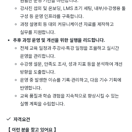
원활한 운영 기반을 마련합니다.
강사진 섭외 및 온보딩, LMS 초기 세팅, 내부/수강생용 툴
구성 등 운영 인프라를 구축합니다.
과정 설명회 등 대외 커뮤니케이션 자료를 제작하고
실무를 지원합니다.
추후 과정 운영 및 개선을 위한 실행을 리드합니다.
전체 교육 일정과 주강사·특강 일정을 조율하고 실시간
운영을 관리합니다.
수강생 설문, 만족도 조사, 성과 지표 등을 분석하여 개선
방향을 도출합니다.
운영 중 발생한 이슈를 기록·관리하고, 다음 기수 기획에
반영합니다.
교육 품질과 학습 경험을 지속적으로 향상시킬 수 있는
실행 계획을 수립합니다.
자격요건
【 이런 분을 찾고 있어요 】