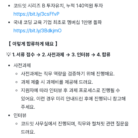
코드잇 시리즈 B 투자유치, 누적 140억원 투자
https://bit.ly/3csFfvP
국내 코딩 교육 기업 최초로 멤버십 1만명 돌파
https://bit.ly/3BdkjmO
【 이렇게 합류하게 돼요 】
💡
1. 서류 접수 → 2. 사전과제 → 3. 인터뷰 → 4. 합류
사전과제
사전과제는 직무 역량을 검증하기 위해 진행해요.
과제 제출 시 과제비를 제공해 드려요.
지원자에 따라 인터뷰 후 과제 프로세스로 진행될 수
있어요. 이런 경우 미리 안내드린 후에 진행되니 참고해
주세요.
인터뷰
코드잇 사무실에서 진행되며, 직무와 컬쳐핏 관련 질문을
드려요.