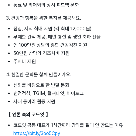
동료 및 리더와의 상시 피드백 문화
3. 건강과 행복을 위한 복지를 제공해요.
점심, 저녁 식대 지원 (각 최대 12,000원)
무제한 간식 제공, 매년 명절 및 생일 축하 선물
연 100만원 상당의 종합 건강검진 지원
50만원 상당의 경조사비 지원
주차비 지원
4. 친밀한 문화를 함께 만들어가요.
신뢰를 바탕으로 한 반말 문화
랜덤점심, TGIM, 컬쳐나잇, 비어토크
사내 동아리 활동 지원
【 언론 속의 코드잇 】
코드잇 공동 대표가 1시간짜리 강의를 절대 안 만드는 이유
https://bit.ly/3oo5Cpy