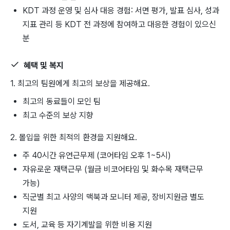
KDT 과정 운영 및 심사 대응 경험: 서면 평가, 발표 심사, 성과
지표 관리 등 KDT 전 과정에 참여하고 대응한 경험이 있으신
분
혜택 및 복지
1. 최고의 팀원에게 최고의 보상을 제공해요.
최고의 동료들이 모인 팀
최고 수준의 보상 지향
2. 몰입을 위한 최적의 환경을 지원해요.
주 40시간 유연근무제 (코어타임 오후 1~5시)
자유로운 재택근무 (월금 비코어타임 및 화수목 재택근무
가능)
직군별 최고 사양의 맥북과 모니터 제공, 장비지원금 별도
지원
도서, 교육 등 자기계발을 위한 비용 지원