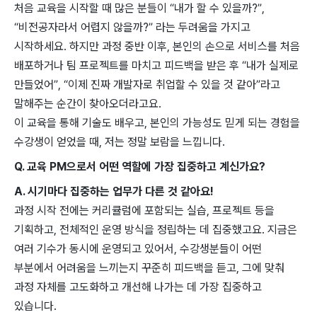
처음 교육을 시작할 때 많은 분들이 “내가 할 수 있을까?”,
“비전공자라서 어렵지 않을까?” 라는 두려움을 가지고
시작하세요. 하지만 과정 중반 이후, 본인의 손으로 서비스를 처음
배포하거나 팀 프로젝트를 마치고 피드백을 받은 후 “내가 실제로
만들었어”, “이제 진짜 개발자로 취업할 수 있을 것 같아”라고
말해주는 순간이 찾아오더라고요.
이 교육을 통해 기술도 배우고, 본인의 가능성도 믿게 되는 경험을
수강생이 얻었을 때, 저는 정말 보람을 느낍니다.
Q. 교육 PM으로서 어떤 역할에 가장 집중하고 계신가요?
A. 시기마다 집중하는 업무가 다른 것 같아요!
과정 시작 전에는 커리큘럼에 포함되는 실습, 프로젝트 등을
기획하고, 전체적인 운영 방식을 정립하는 데 집중했고요. 지금은
여러 기수가 동시에 운영되고 있어서, 수강생분들이 어떤
부분에서 어려움을 느끼는지 꾸준히 피드백을 듣고, 그에 맞춰
과정 자체를 고도화하고 개선해 나가는 데 가장 집중하고
있습니다.