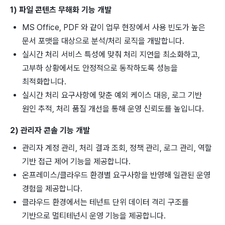
1) 파일 콘텐츠 무해화 기능 개발
MS Office, PDF 와 같이 업무 현장에서 사용 빈도가 높은
문서 포맷을 대상으로 분석/처리 로직을 개발합니다.
실시간 처리 서비스 특성에 맞춰 처리 지연을 최소화하고,
고부하 상황에서도 안정적으로 동작하도록 성능을
최적화합니다.
실시간 처리 요구사항에 맞춘 예외 케이스 대응, 로그 기반
원인 추적, 처리 품질 개선을 통해 운영 신뢰도를 높입니다.
2) 관리자 콘솔 기능 개발
관리자 계정 관리, 처리 결과 조회, 정책 관리, 로그 관리, 역할
기반 접근 제어 기능을 제공합니다.
온프레미스/클라우드 환경별 요구사항을 반영해 일관된 운영
경험을 제공합니다.
클라우드 환경에서는 테넌트 단위 데이터 격리 구조를
기반으로 멀티테넌시 운영 기능을 제공합니다.