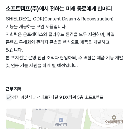
소프트캠프(주)
에서 전하는 미래 동료에게 한마디
SHIELDEX는 CDR(Content Disarm & Reconstruction)
기능을 제공하는 보안 제품입니다.
저희팀은 온프레미스와 클라우드 환경을 모두 지원하며, 파일
콘텐츠 무해화와 관리자 콘솔을 핵심으로 제품을 개발하고
있습니다.
본 포지션은 운영 전담 조직과 협업하되, 주 역할은 제품 기능 개발
및 연동 기술 지원을 하게 될 예정입니다.
근무 지역
경기 과천시 과천대로7나길 9 DX타워 5층 소프트캠프