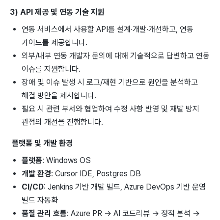
3) API 제공 및 연동 기술 지원
연동 서비스에서 사용할 API를 설계·개발·개선하고, 연동
가이드를 제공합니다.
외부/내부 연동 개발자 문의에 대해 기술적으로 답변하고 연동
이슈를 지원합니다.
장애 및 이슈 발생 시 로그/재현 기반으로 원인을 분석하고
해결 방안을 제시합니다.
필요 시 관련 부서와 협업하여 수정 사항 반영 및 재발 방지
관점의 개선을 진행합니다.
플랫폼 및 개발 환경
플랫폼
: Windows OS
개발 환경
: Cursor IDE, Postgres DB
CI/CD
: Jenkins 기반 개발 빌드, Azure DevOps 기반 운영
빌드 자동화
품질 관리 흐름
: Azure PR → AI 코드리뷰 → 정적 분석 →