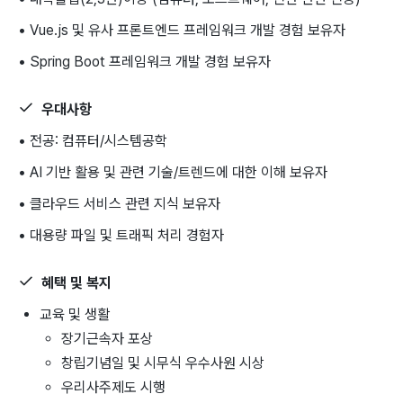
• Vue.js 및 유사 프론트엔드 프레임워크 개발 경험 보유자
• Spring Boot 프레임워크 개발 경험 보유자
우대사항
• 전공: 컴퓨터/시스템공학
• AI 기반 활용 및 관련 기술/트렌드에 대한 이해 보유자
• 클라우드 서비스 관련 지식 보유자
• 대용량 파일 및 트래픽 처리 경험자
혜택 및 복지
교육 및 생활
장기근속자 포상
창립기념일 및 시무식 우수사원 시상
우리사주제도 시행