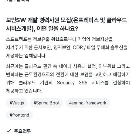
보안SW 개발 경력사원 모집(온프레미스 및 클라우드
서비스개발)
, 어떤 일을 하나요?
소프트캠프는 정보유출 위협으로부터 기업의 정보자산을
지켜주기 위한 문서보안, 영역보안, CDR / 파일 무해화 솔루션을
제공하는 업체입니다.
최근에는 클라우드 환경 속 데이터 사용과 협업, 외부위협 그리고
변화하는 근무환경으로의 전환에 대한 보안을 고민하고 해결하기
위해 클라우드 기반의 Security 365 서비스를 런칭하여
제공하고 있습니다.
#
Vue.js
#
Spring Boot
#
spring-framework
#
frontend
주요업무