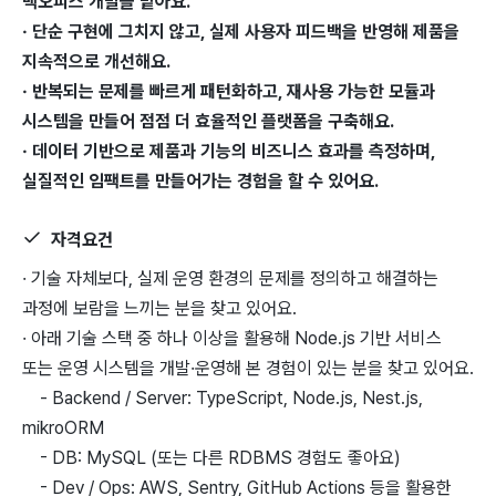
백오피스 개발을 맡아요.
· 단순 구현에 그치지 않고, 실제 사용자 피드백을 반영해 제품을
지속적으로 개선해요.
· 반복되는 문제를 빠르게 패턴화하고, 재사용 가능한 모듈과
시스템을 만들어 점점 더 효율적인 플랫폼을 구축해요.
· 데이터 기반으로 제품과 기능의 비즈니스 효과를 측정하며,
실질적인 임팩트를 만들어가는 경험을 할 수 있어요.
자격요건
· 기술 자체보다, 실제 운영 환경의 문제를 정의하고 해결하는
과정에 보람을 느끼는 분을 찾고 있어요.
· 아래 기술 스택 중 하나 이상을 활용해 Node.js 기반 서비스
또는 운영 시스템을 개발·운영해 본 경험이 있는 분을 찾고 있어요.
- Backend / Server: TypeScript, Node.js, Nest.js,
mikroORM
- DB: MySQL (또는 다른 RDBMS 경험도 좋아요)
- Dev / Ops: AWS, Sentry, GitHub Actions 등을 활용한