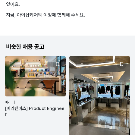
있어요.
지금, 아이샵케어의 여정에 함께해 주세요.
비슷한 채용 공고
미리디
[미리캔버스] Product Enginee
r