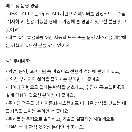
배포 및 운영 경험
· REST API 또는 Open API 기반으로 데이터를 안정적으로 수집
·적재하고, 활용 가능한 형태로 가공해 본 경험이 있으신 분을 찾고
있어요.
· 내부 업무 효율화를 위한 자동화 도구 또는 운영 시스템을 개발해
본 경험이 있으신 분을 찾고 있어요.
우대사항
· 영업, 운영, 고객지원 등 비즈니스 전반의 흐름에 관심이 있고,
다양한 부서와의 협업을 즐기시는 분이면 더 좋아요.
· 데이터 기반으로 일하는 방식을 선호하고, 수집·가공·모델링·DB
설계 경험이 있으신 분이면 더 좋아요.
· 주어진 업무를 넘어 자동화·시스템화로 더 나은 방식을 만드는 데
즐거움을 느끼는 분이면 더 좋아요.
· 문제를 능동적으로 발견하고, 기술을 실질적인 해결책으로
연결하는 데 관심 있으신 분이면 더 좋아요.