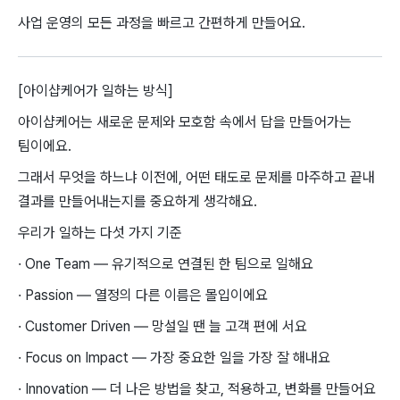
사업 운영의 모든 과정을 빠르고 간편하게 만들어요.
[아이샵케어가 일하는 방식]
아이샵케어는 새로운 문제와 모호함 속에서 답을 만들어가는
팀이에요.
그래서 무엇을 하느냐 이전에, 어떤 태도로 문제를 마주하고 끝내
결과를 만들어내는지를 중요하게 생각해요.
우리가 일하는 다섯 가지 기준
· One Team — 유기적으로 연결된 한 팀으로 일해요
· Passion — 열정의 다른 이름은 몰입이에요
· Customer Driven — 망설일 땐 늘 고객 편에 서요
· Focus on Impact — 가장 중요한 일을 가장 잘 해내요
· Innovation — 더 나은 방법을 찾고, 적용하고, 변화를 만들어요