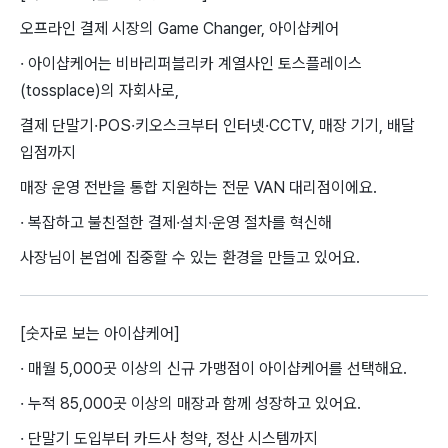
오프라인 결제 시장의 Game Changer, 아이샵케어
· 아이샵케어는 비바리퍼블리카 계열사인 토스플레이스
(tossplace)의 자회사로,
결제 단말기·POS·키오스크부터 인터넷·CCTV, 매장 기기, 배달
입점까지
매장 운영 전반을 통합 지원하는 전문 VAN 대리점이에요.
· 복잡하고 불친절한 결제·설치·운영 절차를 혁신해
사장님이 본업에 집중할 수 있는 환경을 만들고 있어요.
[숫자로 보는 아이샵케어]
· 매월 5,000곳 이상의 신규 가맹점이 아이샵케어를 선택해요.
· 누적 85,000곳 이상의 매장과 함께 성장하고 있어요.
· 단말기 도입부터 카드사 청약, 정산 시스템까지