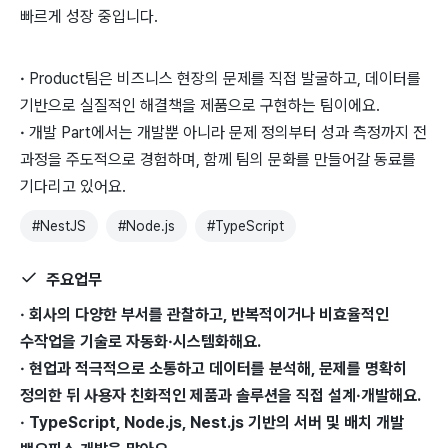
빠르게 성장 중입니다.
·
Product팀은 비즈니스 현장의 문제를 직접 발굴하고, 데이터를
기반으로 실질적인 해결책을 제품으로 구현하는 팀이에요.
·
개발 Part에서는 개발뿐 아니라 문제 정의부터 성과 측정까지 전
과정을 주도적으로 경험하며, 함께 팀의 문화를 만들어갈 동료를
기다리고 있어요.
#
NestJS
#
Node.js
#
TypeScript
주요업무
· 회사의 다양한 부서를 관찰하고, 반복적이거나 비효율적인
수작업을 기술로 자동화·시스템화해요.
· 현업과 적극적으로 소통하고 데이터를 분석해, 문제를 명확히
정의한 뒤 사용자 친화적인 제품과 솔루션을 직접 설계·개발해요.
· TypeScript, Node.js, Nest.js 기반의 서버 및 배치 개발