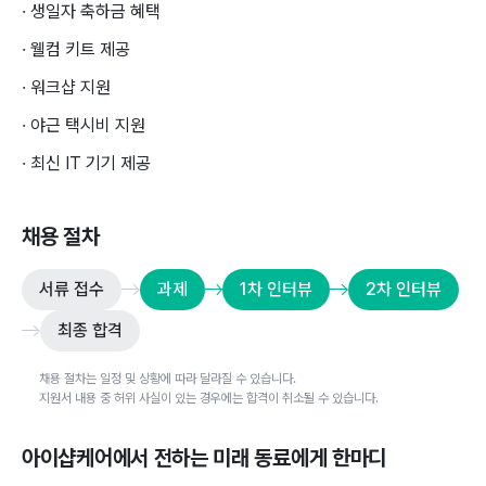
· 생일자 축하금 혜택
· 웰컴 키트 제공
· 워크샵 지원
· 야근 택시비 지원
· 최신 IT 기기 제공
채용 절차
서류 접수
과제
1차 인터뷰
2차 인터뷰
최종 합격
채용 절차는 일정 및 상황에 따라 달라질 수 있습니다.
지원서 내용 중 허위 사실이 있는 경우에는 합격이 취소될 수 있습니다.
아이샵케어
에서 전하는 미래 동료에게 한마디