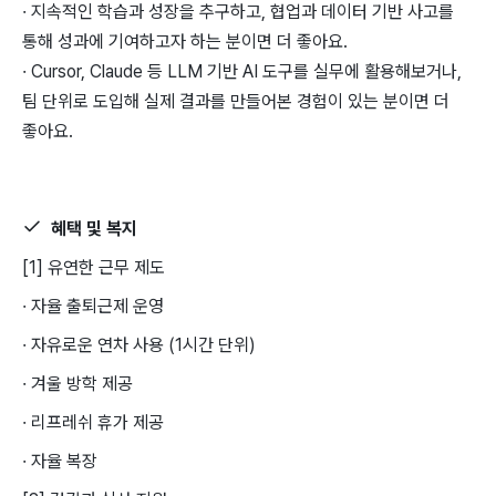
· 지속적인 학습과 성장을 추구하고, 협업과 데이터 기반 사고를
통해 성과에 기여하고자 하는 분이면 더 좋아요.
· Cursor, Claude 등 LLM 기반 AI 도구를 실무에 활용해보거나,
팀 단위로 도입해 실제 결과를 만들어본 경험이 있는 분이면 더
좋아요.
혜택 및 복지
[1] 유연한 근무 제도
· 자율 출퇴근제 운영
· 자유로운 연차 사용 (1시간 단위)
· 겨울 방학 제공
· 리프레쉬 휴가 제공
· 자율 복장