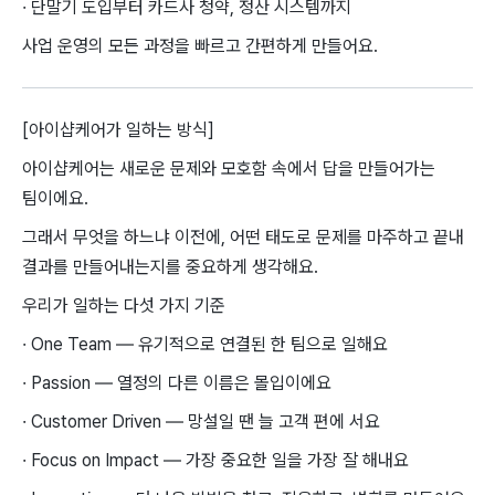
· 단말기 도입부터 카드사 청약, 정산 시스템까지
사업 운영의 모든 과정을 빠르고 간편하게 만들어요.
[아이샵케어가 일하는 방식]
아이샵케어는 새로운 문제와 모호함 속에서 답을 만들어가는
팀이에요.
그래서 무엇을 하느냐 이전에, 어떤 태도로 문제를 마주하고 끝내
결과를 만들어내는지를 중요하게 생각해요.
우리가 일하는 다섯 가지 기준
· One Team — 유기적으로 연결된 한 팀으로 일해요
· Passion — 열정의 다른 이름은 몰입이에요
· Customer Driven — 망설일 땐 늘 고객 편에 서요
· Focus on Impact — 가장 중요한 일을 가장 잘 해내요