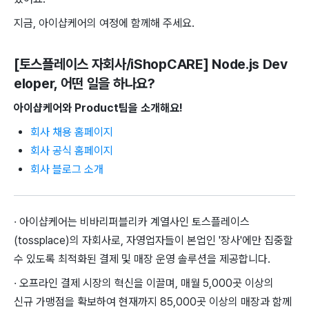
지금, 아이샵케어의 여정에 함께해 주세요.
[토스플레이스 자회사/iShopCARE] Node.js Dev
eloper
, 어떤 일을 하나요?
아이샵케어와 Product팀을 소개해요!
회사 채용 홈페이지
회사 공식 홈페이지
회사 블로그 소개
· 아이샵케어는 비바리퍼블리카 계열사인 토스플레이스
(tossplace)의 자회사로, 자영업자들이 본업인 '장사'에만 집중할
수 있도록 최적화된 결제 및 매장 운영 솔루션을 제공합니다.
· 오프라인 결제 시장의 혁신을 이끌며, 매월 5,000곳 이상의
신규 가맹점을 확보하여 현재까지 85,000곳 이상의 매장과 함께