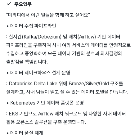
주요업무
"미리디에서 이런 일들을 함께 하고 싶어요"
• 데이터 수집 파이프라인
: 실시간(Kafka/Debezium) 및 배치(Airflow) 기반 데이터
파이프라인을 구축하여 사내 여러 서비스의 데이터를 안정적으로
수집하고 중앙화하여 모든 데이터 기반의 분석과 의사결정의
출발점을 책임집니다.
• 데이터 레이크하우스 설계·운영
: Databricks Delta Lake 위에 Bronze/Silver/Gold 구조를
설계하고, 사내 팀들이 믿고 쓸 수 있는 데이터 모델을 만듭니다.
• Kubernetes 기반 데이터 플랫폼 운영
: EKS 기반으로 Airflow 배치 워크로드 및 다양한 사내 데이터
활용 오픈소스 솔루션을 구축 운영합니다.
• 데이터 품질 체계