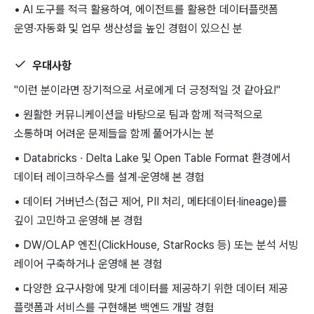
• AI 도구를 적극 활용하여, 에이전트를 활용한 데이터플랫폼
운영·자동화 및 업무 생산성을 높인 경험이 있으신 분
우대사항
"이런 분이라면 장기적으로 서로에게 더 긍정적일 것 같아요!"
• 원활한 커뮤니케이션을 바탕으로 팀과 함께 적극적으로
소통하며 어려운 문제들을 함께 풀어가시는 분
• Databricks · Delta Lake 및 Open Table Format 환경에서
데이터 레이크하우스를 설계·운영해 본 경험
• 데이터 거버넌스(접근 제어, PII 처리, 메타데이터·lineage)를
깊이 고민하고 운영해 본 경험
• DW/OLAP 엔진(ClickHouse, StarRocks 등) 또는 분석 서빙
레이어 구축하거나 운영해 본 경험
• 다양한 요구사항에 맞게 데이터를 제공하기 위한 데이터 제공
플랫폼과 서비스를 구현해본 백엔드 개발 경험