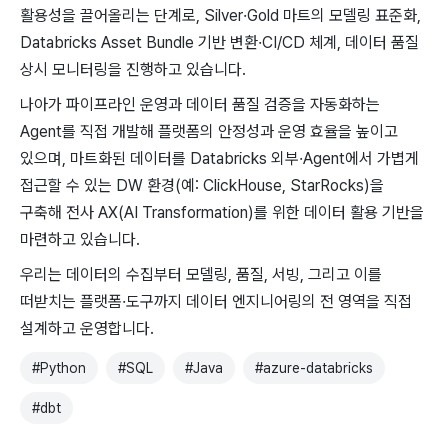
활용성을 ​끌어올리는 단계로, ​Silver·Gold 마트의 ​모델링 ​표준화,
Databricks Asset ​Bundle 기반 ​변환·CI/CD 체계, 데이터 품질
상시 모니터링을 진행하고 있습니다.
나아가 파이프라인 운영과 데이터 품질 검증을 자동화하는
Agent를 직접 개발해 플랫폼의 안정성과 운영 효율을 높이고
있으며, 마트화된 데이터를 Databricks 외부·Agent에서 가볍게
접근할 수 있는 DW 환경(예: ClickHouse, StarRocks)을
구축해 전사 AX(AI Transformation)를 위한 데이터 활용 기반을
마련하고 있습니다.
우리는 데이터의 수집부터 모델링, 품질, 서빙, 그리고 이를
떠받치는 플랫폼·도구까지 데이터 엔지니어링의 전 영역을 직접
설계하고 운영합니다.
#
Python
#
SQL
#
Java
#
azure-databricks
#
dbt