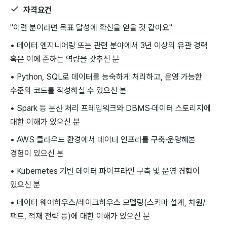
자격요건
"이런 분이라면 목표 달성에 확신을 얻을 것 같아요"
• 데이터 엔지니어링 또는 관련 분야에서 3년 이상의 유관 경력
혹은 이에 준하는 역량을 갖추신 분
• Python, SQL로 데이터를 능숙하게 처리하고, 운영 가능한
수준의 코드를 작성하실 수 있으신 분
• Spark 등 분산 처리 프레임워크와 DBMS·데이터 스토리지에
대한 이해가 있으신 분
• AWS 클라우드 환경에서 데이터 인프라를 구축·운영해본
경험이 있으신 분
• Kubernetes 기반 데이터 파이프라인 구축 및 운영 경험이
있으신 분
• 데이터 웨어하우스/레이크하우스 모델링(스키마 설계, 차원/
팩트, 적재 전략 등)에 대한 이해가 있으신 분