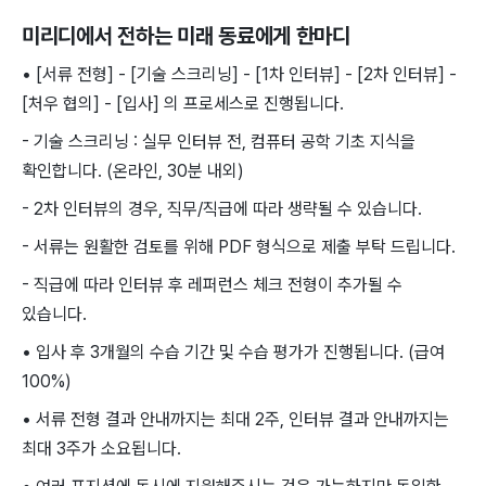
미리디
에서 전하는 미래 동료에게 한마디
• [서류 전형] - [기술 스크리닝] - [1차 인터뷰] - [2차 인터뷰] -
[처우 협의] - [입사] 의 프로세스로 진행됩니다.
- 기술 스크리닝 : 실무 인터뷰 전, 컴퓨터 공학 기초 지식을
확인합니다. (온라인, 30분 내외)
- 2차 인터뷰의 경우, 직무/직급에 따라 생략될 수 있습니다.
- 서류는 원활한 검토를 위해 PDF 형식으로 제출 부탁 드립니다.
- 직급에 따라 인터뷰 후 레퍼런스 체크 전형이 추가될 수
있습니다.
• 입사 후 3개월의 수습 기간 및 수습 평가가 진행됩니다. (급여
100%)
• 서류 전형 결과 안내까지는 최대 2주, 인터뷰 결과 안내까지는
최대 3주가 소요됩니다.