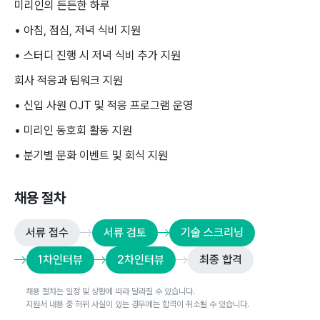
미리인의 든든한 하루
• 아침, 점심, 저녁 식비 지원
• 스터디 진행 시 저녁 식비 추가 지원
회사 적응과 팀워크 지원
• 신입 사원 OJT 및 적응 프로그램 운영
• 미리인 동호회 활동 지원
• 분기별 문화 이벤트 및 회식 지원
채용 절차
서류 접수
서류 검토
기술 스크리닝
1차인터뷰
2차인터뷰
최종 합격
채용 절차는 일정 및 상황에 따라 달라질 수 있습니다.
지원서 내용 중 허위 사실이 있는 경우에는 합격이 취소될 수 있습니다.