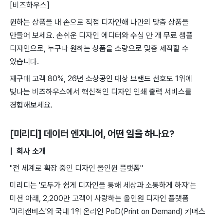
[비즈하우스]
원하는 상품을 내 손으로 직접 디자인해 나만의 맞춤 상품을
만들어 보세요. 손쉬운 디자인 에디터와 수십 만 개 무료 샘플
디자인으로, 누구나 원하는 상품을 소량으로 맞춤 제작할 수
있습니다.
재구매 고객 80%, 26년 소상공인 대상 브랜드 선호도 1위에
빛나는 비즈하우스에서 혁신적인 디자인 인쇄 출력 서비스를
경험해보세요.
[미리디] 데이터 엔지니어
, 어떤 일을 하나요?
| 회사 소개
"전 세계로 확장 중인 디자인 올인원 플랫폼"
미리디는 '모두가 쉽게 디자인을 통해 세상과 소통하게 하자'는
미션 아래, 2,200만 고객이 사랑하는 올인원 디자인 플랫폼
'미리캔버스'와 국내 1위 온라인 PoD(Print on Demand) 커머스