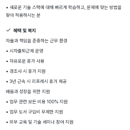
• 새로운 기술 스택에 대해 빠르게 학습하고, 문제에 맞는 방법을
찾아 적용하시는 분
혜택 및 복지
자율과 책임을 존중하는 근무 환경
• 시차출퇴근제 운영
• 자유로운 휴가 사용
• 경조사 시 휴가 지원
• 3년 근속 시 리프레시 휴가 제공
배움과 성장을 위한 지원
• 업무 관련 모든 비용 100% 지원
• 업무 도서 구입비 무제한 지원
• 외부 교육 및 기술 세미나 참여 지원