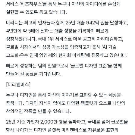
서비스 '비즈하우스'를 통해 누구나 자신의 아이디어를 손쉽게
실현할 수 있도록 돕고 있습니다.
미리디는 최고의 인재들과 함께 25년 매출 942억 원을 달성하고,
4년만에 약 5배에 달하는 매출 성장을 기록하며 빠르게
성장해왔습니다. 국내 1위 서비스로 더욱 공고히 자리매김하고,
글로벌 시장에서의 성공 가능성을 입증하고자 올해 'AI 기술
고도화·우수 인재 영입·해외 현지화 마케팅'에 집중하고 있습니다.
빠르게 성장하는 팀의 일원으로서 '글로벌 디자인 표준'을 함께
만들어 갈 동료를 기다립니다.
[미리캔버스]
누구나 디자인을 통해 자신의 이야기를 표현할 수 있는 세상을
꿈꿉니다. 디자인 지식이 없어도 다양한 템플릿과 요소로 나만의
창의적인 작품을 만들 수 있습니다.
25년 기준 가입자 2,000만 명을 돌파하고, 국내를 넘어 글로벌을
향해 나아가는 디자인 플랫폼 미리캔버스로 자유로운 표현의