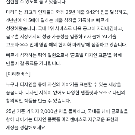
실현할 수 있도록 돕고 있습니다.
미리디는 최고의 인재들과 함께 25년 매출 942억 원을 달성하고,
4년만에 약 5배에 달하는 매출 성장을 기록하며 빠르게
성장해왔습니다. 국내 1위 서비스로 더욱 공고히 자리매김하고,
글로벌 시장에서의 성공 가능성을 입증하고자 올해 'AI 기술
고도화·우수 인재 영입·해외 현지화 마케팅'에 집중하고 있습니다.
빠르게 성장하는 팀의 일원으로서 '글로벌 디자인 표준'을 함께
만들어 갈 동료를 기다립니다.
[미리캔버스]
누구나 디자인을 통해 자신의 이야기를 표현할 수 있는 세상을
꿈꿉니다. 디자인 지식이 없어도 다양한 템플릿과 요소로 나만의
창의적인 작품을 만들 수 있습니다.
25년 기준 가입자 2,000만 명을 돌파하고, 국내를 넘어 글로벌을
향해 나아가는 디자인 플랫폼 미리캔버스로 자유로운 표현의
세상을 경험해보세요.