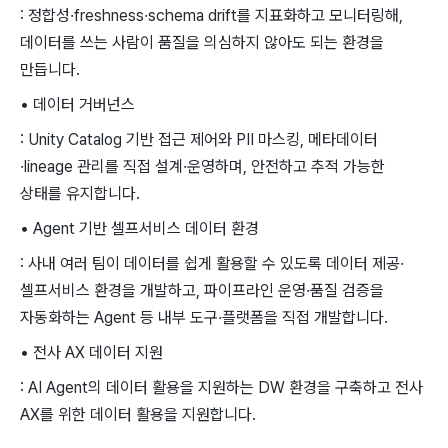
: 정합성·freshness·schema drift를 지표화하고 모니터링해,
데이터를 쓰는 사람이 품질을 의심하지 않아도 되는 환경을
만듭니다.
• 데이터 거버넌스
: Unity Catalog 기반 접근 제어와 PII 마스킹, 메타데이터
·lineage 관리를 직접 설계·운영하며, 안전하고 추적 가능한
상태를 유지합니다.
• Agent 기반 셀프서비스 데이터 환경
: 사내 여러 팀이 데이터를 쉽게 활용할 수 있도록 데이터 제공·
셀프서비스 환경을 개발하고, 파이프라인 운영·품질 검증을
자동화하는 Agent 등 내부 도구·플랫폼을 직접 개발합니다.
• 전사 AX 데이터 지원
: AI Agent의 데이터 활용을 지원하는 DW 환경을 구축하고 전사
AX를 위한 데이터 활용을 지원합니다.