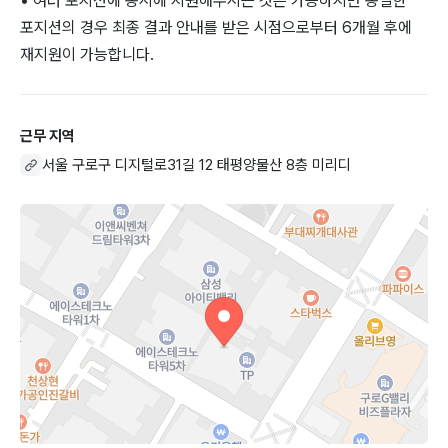
• 여러 포지션에 동시에 지원해주시는 것은 가능하지만 동일한
포지션의 경우 최종 결과 안내를 받은 시점으로부터 6개월 후에
재지원이 가능합니다.
근무 지역
서울 구로구 디지털로31길 12 태평양물산 8층 미리디