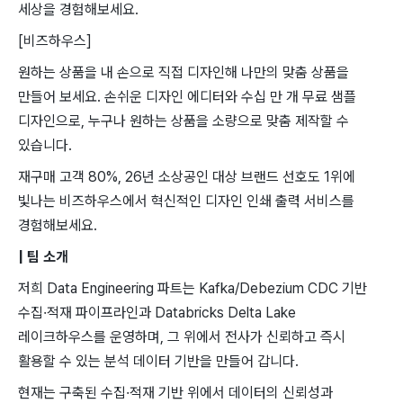
세상을 경험해보세요.
[비즈하우스]
원하는 상품을 내 손으로 직접 디자인해 나만의 맞춤 상품을
만들어 보세요. 손쉬운 디자인 에디터와 수십 만 개 무료 샘플
디자인으로, 누구나 원하는 상품을 소량으로 맞춤 제작할 수
있습니다.
재구매 고객 80%, 26년 소상공인 대상 브랜드 선호도 1위에
빛나는 비즈하우스에서 혁신적인 디자인 인쇄 출력 서비스를
경험해보세요.
| 팀 ​소개
저희 ​Data Engineering ​파트는 Kafka/Debezium CDC 기반 ​
수집·적재 ​파이프라인과 Databricks ​Delta Lake
레이크하우스를 ​운영하며, 그 ​위에서 ​전사가 신뢰하고 ​즉시 ​
활용할 ​수 있는 분석 ​데이터 ​기반을 만들어 갑니다. ​
현재는 ​구축된 ​수집·적재 기반 위에서 ​데이터의 신뢰성과 ​