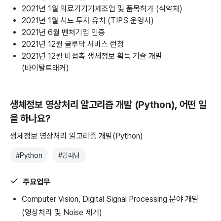
2021년 1월 의료기기기제조업 및 품목허가 (식약처)
2021년 1월 시드 투자 유치 (TIPS 운영사)
2021년 6월 벤처기업 인증
2021년 12월 글루닥 서비스 런청
2021년 12월 비접촉 생체정보 획득 기술 개발
(바이탈트래커)
생체정보 영상처리 알고리즘 개발 (Python)
, 어떤 일
을 하나요?
생체정보 영상처리 알고리즘 개발(Python)
#
Python
#
딥러닝
주요업무
Computer Vision, Digital Signal Processing 분야 개발
(영상처리 및 Noise 제거)