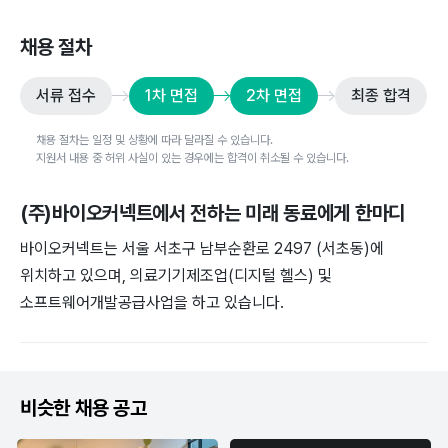
채용 절차
서류 접수
1차 면접
2차 면접
최종 합격
채용 절차는 일정 및 상황에 따라 달라질 수 있습니다.
지원서 내용 중 허위 사실이 있는 경우에는 합격이 취소될 수 있습니다.
(주)바이오커넥트
에서 전하는 미래 동료에게 한마디
바이오커넥트는 서울 서초구 남부순환로 2497 (서초동)에
위치하고 있으며, 의료기기제조업(디지털 헬스) 및
소프트웨어개발공급사업을 하고 있습니다.
비슷한 채용 공고