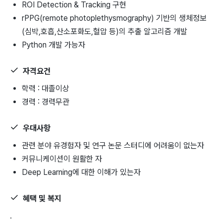
ROI Detection & Tracking 구현
rPPG(remote photoplethysmography) 기반의 생체정보
(심박,호흡,산소포화도,혈압 등)의 추출 알고리즘 개발
Python 개발 가능자
자격요건
학력 : 대졸이상
경력 : 경력무관
우대사항
관련 분야 유경험자 및 연구 논문 스터디에 어려움이 없는자
커뮤니케이션이 원활한 자
Deep Learning에 대한 이해가 있는자
혜택 및 복지
.