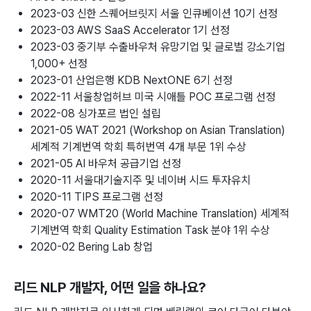
2023-03 신한 스퀘어브릿지 서울 인큐베이션 10기 선정
2023-03 AWS SaaS Accelerator 1기 선정
2023-03 중기부 수출바우처 유망기업 및 글로벌 강소기업
1,000+ 선정
2023-01 산업은행 KDB NextONE 6기 선정
2022-11 서울창업허브 미국 시애틀 POC 프로그램 선정
2022-08 싱가포르 법인 설립
2021-05 WAT 2021 (Workshop on Asian Translation)
세계적 기계번역 학회 특허번역 4개 부문 1위 수상
2021-05 AI 바우처 공급기업 선정
2020-11 서울대기술지주 및 네이버 시드 투자유치
2020-11 TIPS 프로그램 선정
2020-07 WMT20 (World Machine Translation) 세계적
기계번역 학회 Quality Estimation Task 분야 1위 수상
2020-02 Bering Lab 창업
리드 NLP 개발자
, 어떤 일을 하나요?