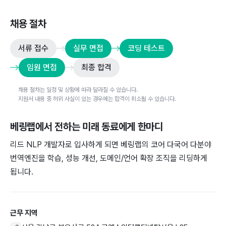
채용 절차
서류 접수
실무 면접
코딩 테스트
임원 면접
최종 합격
채용 절차는 일정 및 상황에 따라 달라질 수 있습니다.
지원서 내용 중 허위 사실이 있는 경우에는 합격이 취소될 수 있습니다.
베링랩
에서 전하는 미래 동료에게 한마디
리드 NLP 개발자로 입사하게 되면 베링랩의 코어 다국어 다분야
번역엔진을 학습, 성능 개선, 도메인/언어 확장 조직을 리딩하게
됩니다.
근무 지역