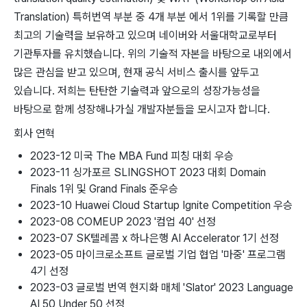
Translation) 특허번역 부분 중 4개 부분 에서 1위를 기록할 만큼
최고의 기술력을 보유하고 있으며 네이버와 서울대학교로부터
기관투자를 유치했습니다. 위의 기술적 자본을 바탕으로 내외에서
많은 관심을 받고 있으며, 현재 공식 서비스 출시를 앞두고
있습니다. 저희는 탄탄한 기술력과 앞으로의 성장가능성을
바탕으로 함께 성장해나가실 개발자분들을 모시고자 합니다.
회사 연혁
2023-12 미국 The MBA Fund 피칭 대회 우승
2023-11 싱가포르 SLINGSHOT 2023 대회 Domain
Finals 1위 및 Grand Finals 준우승
2023-10 Huawei Cloud Startup Ignite Competition 우승
2023-08 COMEUP 2023 '컴업 40' 선정
2023-07 SK텔레콤 x 하나은행 AI Accelerator 1기 선정
2023-05 마이크로소프트 글로벌 기업 협업 '마중' 프로그램
4기 선정
2023-03 글로벌 번역 현지화 매체 'Slator' 2023 Language
AI 50 Under 50 선정