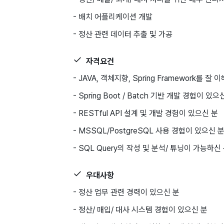
- 배치 어플리케이션 개발
- 정산 관련 데이터 추출 및 가공
자격요건
- JAVA, 객체지향, Spring Framework를 
- Spring Boot / Batch 기반 개발 경험이 있으
- RESTful API 설계 및 개발 경험이 있으신 분
- MSSQL/PostgreSQL 사용 경험이 있으신 
- SQL Query의 작성 및 분석/ 튜닝이 가능하신
우대사항
- 정산 업무 관련 경력이 있으신 분
- 정산/ 매입/ 대사 시스템 경험이 있으신 분