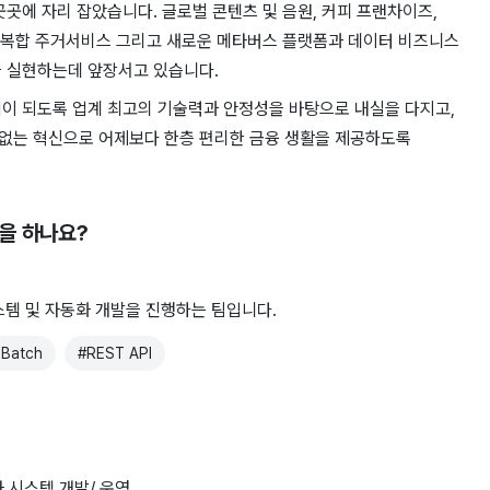
곳에 자리 잡았습니다. 글로벌 콘텐츠 및 음원, 커피 프랜차이즈,
폼, 복합 주거서비스 그리고 새로운 메타버스 플랫폼과 데이터 비즈니스
을 실현하는데 앞장서고 있습니다.
이 되도록 업계 최고의 기술력과 안정성을 바탕으로 내실을 다지고,
없는 혁신으로 어제보다 한층 편리한 금융 생활을 제공하도록
일을 하나요?
템 및 자동화 개발을 진행하는 팀입니다.
 Batch
#
REST API
자 시스템 개발/ 운영