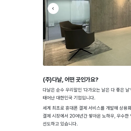
(주)다날
, 어떤 곳인가요?
다날은 순수 우리말인 ‘다가오는 날은 다 좋은 
태어난 대한민국 기업입니다.
세계 최초로 휴대폰 결제 서비스를 개발해 상용
결제 시장에서 20여년간 쌓아온 노하우, 우수한
선도하고 있습니다.