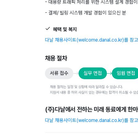
- 대용량 트래픽 처리를 위한 시스템 설계 경험이
- 결제/ 빌링 시스템 개발 경험이 있으신 분
혜택 및 복지
다날 채용사이트(welcome.danal.co.kr)를 
채용 절차
서류 접수
실무 면접
임원 면접
채용 절차는 일정 및 상황에 따라 달라질 수 있습니다.
지원서 내용 중 허위 사실이 있는 경우에는 합격이 취소될 수 있
(주)다날
에서 전하는 미래 동료에게 한
다날 채용사이트(welcome.danal.co.kr)를 