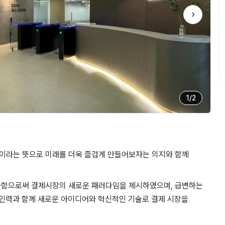
1
/
2
날’이라는 뜻으로 미래를 더욱 즐겁게 만들어보자는 의지와 함께
화함으로써 결제시장의 새로운 패러다임을 제시하였으며, 급변하는
 인력과 함께 새로운 아이디어와 혁신적인 기술로 결제 시장을