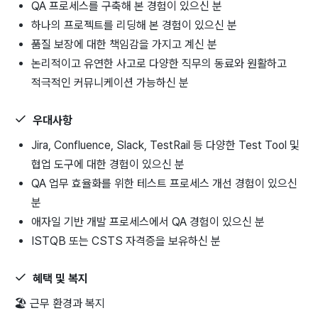
QA 프로세스를 구축해 본 경험이 있으신 분
하나의 프로젝트를 리딩해 본 경험이 있으신 분
품질 보장에 대한 책임감을 가지고 계신 분
논리적이고 유연한 사고로 다양한 직무의 동료와 원활하고
적극적인 커뮤니케이션 가능하신 분
우대사항
Jira, Confluence, Slack, TestRail 등 다양한 Test Tool 및
협업 도구에 대한 경험이 있으신 분
QA 업무 효율화를 위한 테스트 프로세스 개선 경험이 있으신
분
애자일 기반 개발 프로세스에서 QA 경험이 있으신 분
ISTQB 또는 CSTS 자격증을 보유하신 분
혜택 및 복지
🏖
근무 환경과 복지