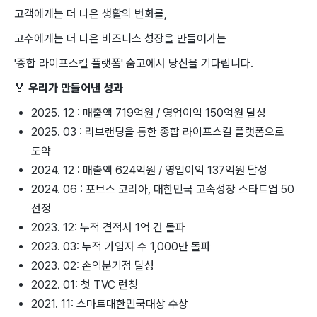
고객에게는 더 나은 생활의 변화를,
고수에게는 더 나은 비즈니스 성장을 만들어가는
'종합 라이프스킬 플랫폼' 숨고에서 당신을 기다립니다.
🏅
우리가 만들어낸 성과
2025. 12 : 매출액 719억원 / 영업이익 150억원 달성
2025. 03 : 리브랜딩을 통한 종합 라이프스킬 플랫폼으로
도약
2024. 12 : 매출액 624억원 / 영업이익 137억원 달성
2024. 06 : 포브스 코리아, 대한민국 고속성장 스타트업 50
선정
2023. 12: 누적 견적서 1억 건 돌파
2023. 03: 누적 가입자 수 1,000만 돌파
2023. 02: 손익분기점 달성
2022. 01: 첫 TVC 런칭
2021. 11: 스마트대한민국대상 수상