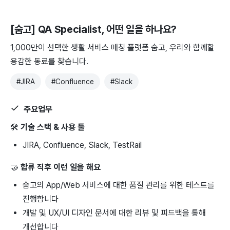
[숨고] QA Specialist
, 어떤 일을 하나요?
1,000만이 선택한 생활 서비스 매칭 플랫폼 숨고, 우리와 함께할
용감한 동료를 찾습니다.
#
JIRA
#
Confluence
#
Slack
주요업무
🛠️
기술 스택 & 사용 툴
JIRA, Confluence, Slack, TestRail
🤝
합류 직후 이런 일을 해요
숨고의 App/Web 서비스에 대한 품질 관리를 위한 테스트를
진행합니다
개발 및 UX/UI 디자인 문서에 대한 리뷰 및 피드백을 통해
개선합니다