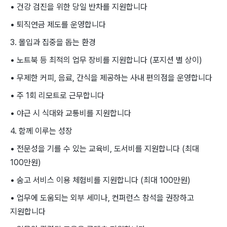
• 건강 검진을 위한 당일 반차를 지원합니다
• 퇴직연금 제도를 운영합니다
3. 몰입과 집중을 돕는 환경
• 노트북 등 최적의 업무 장비를 지원합니다 (포지션 별 상이)
• 무제한 커피, 음료, 간식을 제공하는 사내 편의점을 운영합니다
• 주 1회 리모트로 근무합니다
• 야근 시 식대와 교통비를 지원합니다
4. 함께 이루는 성장
• 전문성을 기를 수 있는 교육비, 도서비를 지원합니다 (최대
100만원)
• 숨고 서비스 이용 체험비를 지원합니다 (최대 100만원)
• 업무에 도움되는 외부 세미나, 컨퍼런스 참석을 권장하고
지원합니다