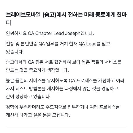
브레이브모바일 (숨고)
에서 전하는 미래 동료에게 한마
디
안녕하세요 QA Chapter Lead Joseph입니다.
전장 및 본인인증 QA 업무를 거쳐 현재 QA Lead를 맡고
있습니다.
숨고에서의 QA 팀은 서로 협업하여 보다 높은 품질의 서비스를
만드는 것을 중요하게 생각합니다.
높은 품질의 서비스를 유지하도록 QA 프로세스를 개선하고 여러
가지 테스트 방법론을 제시하는 과정에서 많은 것을 경험하고
같이 성장하고 있습니다.
경험이 부족하더라도 주도적으로 업무하거나 여러 프로세스를
개선해 나가고 싶은 분을 모십니다.