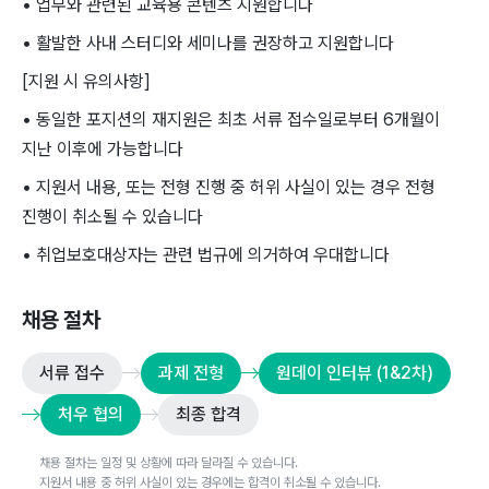
• 업무와 관련된 교육용 콘텐츠 지원합니다
• 활발한 사내 스터디와 세미나를 권장하고 지원합니다
[지원 시 유의사항]
• 동일한 포지션의 재지원은 최초 서류 접수일로부터 6개월이
지난 이후에 가능합니다
• 지원서 내용, 또는 전형 진행 중 허위 사실이 있는 경우 전형
진행이 취소될 수 있습니다
• 취업보호대상자는 관련 법규에 의거하여 우대합니다
채용 절차
서류 접수
과제 전형
원데이 인터뷰 (1&2차)
처우 협의
최종 합격
채용 절차는 일정 및 상황에 따라 달라질 수 있습니다.
지원서 내용 중 허위 사실이 있는 경우에는 합격이 취소될 수 있습니다.