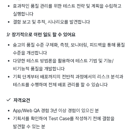
효과적인 품질 관리를 위한 테스트 전략 및 계획을 수립하고
실행합니다
결함 보고 및 추적, 시나리오를 발견합니다
🔭
장기적으로 이런 일도 할 수 있어요
숨고의 품질 수준 구체화, 측정, 모니터링, 피드백을 통해 품질
수준을 개선합니다
다양한 테스트 방법론을 활용하여 테스트 기법 및 기능/
비기능적 품질을 개발합니다
기획 단계부터 배포까지의 전반적 과정에서의 리스크 분석과
테스트를 수행하며 전체 배포 관리를 할 수 있습니다
자격요건
App/Web QA 경험 3년 이상 경험이 있으신 분
기획서를 확인하여 Test Case를 작성하기 전에 결함을
발견할 수 있는 분