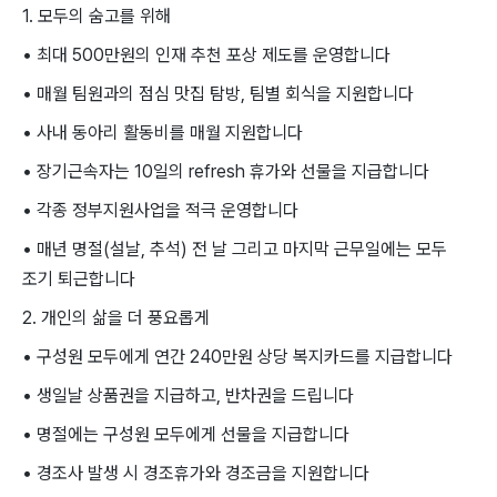
1. 모두의 숨고를 위해
• 최대 500만원의 인재 추천 포상 제도를 운영합니다
• 매월 팀원과의 점심 맛집 탐방, 팀별 회식을 지원합니다
• 사내 동아리 활동비를 매월 지원합니다​
• 장기근속자는 10일의 refresh 휴가와 선물을 지급합니다
• 각종 정부지원사업을 적극 운영합니다
• 매년 명절(설날, 추석) 전 날 그리고 마지막 근무일에는 모두
조기 퇴근합니다
2. 개인의 삶을 더 풍요롭게
• 구성원 모두에게 연간 240만원 상당 복지카드를 지급합니다
• 생일날 상품권을 지급하고, 반차권을 드립니다
• 명절에는 구성원 모두에게 선물을 지급합니다
• 경조사 발생 시 경조휴가와 경조금을 지원합니다