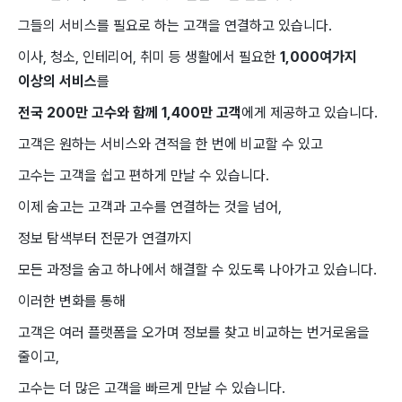
그들의 ​서비스를 필요로 ​하는 ​고객을 ​연결하고 있습니다.
이사, 청소, ​인테리어, ​취미 등 생활에서 ​필요한
​1,000여가지 ​
이상의 서비스
를
전국 200만 ​고수와 함께 ​1,400만 ​고객
에게 제공하고 ​있습니다.
고객은 원하는 ​서비스와 ​견적을 한 번에 ​비교할 수 ​있고
고수는 고객을 쉽고 편하게 만날 수 있습니다.
이제 숨고는 고객과 고수를 연결하는 것을 넘어,
정보 탐색부터 전문가 연결까지
모든 과정을 숨고 하나에서 해결할 수 있도록 나아가고 있습니다.
이러한 변화를 통해
고객은 여러 플랫폼을 오가며 정보를 찾고 비교하는 번거로움을
줄이고,
고수는 더 많은 고객을 빠르게 만날 수 있습니다.