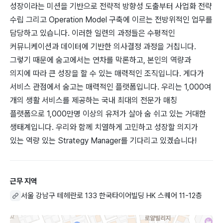
성장이라는 미션을 기반으로 전략적 방향성 도출부터 사업화 전략
수립 그리고 Operation Model 구축에 이르는 전방위적인 업무를
담당하고 있습니다. 이러한 일련의 과정들은 수평적인
커뮤니케이션과 데이터에 기반한 의사결정 과정을 거칩니다.
그렇기 때문에 숨고에서는 연차를 막론하고, 본인의 역량과
의지에 따라 큰 성장을 할 수 있는 매력적인 조직입니다. 게다가
서비스 관점에서 숨고는 매력적인 플랫폼입니다. 우리는 1,000여
개의 생활 서비스를 제공하는 국내 최대의 전문가 매칭
플랫폼으로 1,000만명 이상의 유저가 살아 숨 쉬고 있는 거대한
생태계입니다. 우리와 함께 치열하게 고민하고 성장할 의지가
있는 역량 있는 Strategy Manager를 기다리고 있겠습니다!
근무 지역
서울 강남구 테헤란로 133 한국타이어빌딩 HK 스퀘어 11-12층