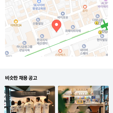
비슷한 채용 공고