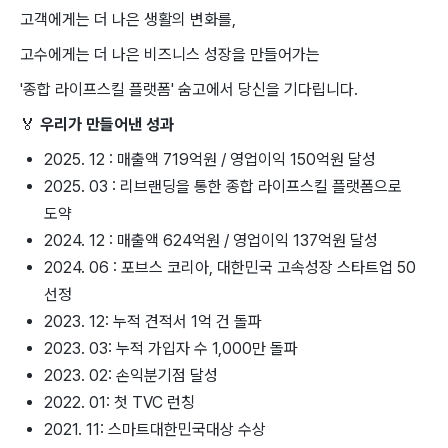
고객에게는 더 나은 생활의 변화를,
고수에게는 더 나은 비즈니스 성장을 만들어가는
'종합 라이프스킬 플랫폼' 숨고에서 당신을 기다립니다.
🏅
우리가 만들어낸 성과
2025. 12 : 매출액 719억원 / 영업이익 150억원 달성
2025. 03 : 리브랜딩을 통한 종합 라이프스킬 플랫폼으로
도약
2024. 12 : 매출액 624억원 / 영업이익 137억원 달성
2024. 06 : 포브스 코리아, 대한민국 고속성장 스타트업 50
선정
2023. 12: 누적 견적서 1억 건 돌파
2023. 03: 누적 가입자 수 1,000만 돌파
2023. 02: 손익분기점 달성
2022. 01: 첫 TVC 런칭
2021. 11: 스마트대한민국대상 수상