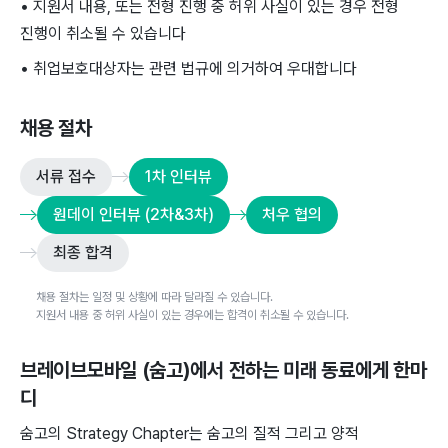
• 지원서 내용, 또는 전형 진행 중 허위 사실이 있는 경우 전형
진행이 취소될 수 있습니다
• 취업보호대상자는 관련 법규에 의거하여 우대합니다
채용 절차
서류 접수
1차 인터뷰
원데이 인터뷰 (2차&3차)
처우 협의
최종 합격
채용 절차는 일정 및 상황에 따라 달라질 수 있습니다.
지원서 내용 중 허위 사실이 있는 경우에는 합격이 취소될 수 있습니다.
브레이브모바일 (숨고)
에서 전하는 미래 동료에게 한마
디
숨고의 Strategy Chapter는 숨고의 질적 그리고 양적