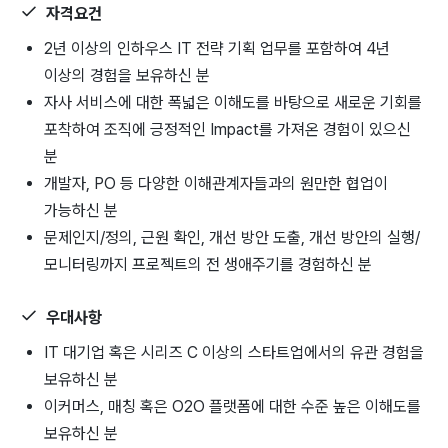
자격요건
2년 이상의 인하우스 IT 전략 기획 업무를 포함하여 4년
이상의 경험을 보유하신 분
자사 서비스에 대한 폭넓은 이해도를 바탕으로 새로운 기회를
포착하여 조직에 긍정적인 Impact를 가져온 경험이 있으신
분
개발자, PO 등 다양한 이해관계자들과의 원만한 협업이
가능하신 분
문제인지/정의, 근원 확인, 개선 방안 도출, 개선 방안의 실행/
모니터링까지 프로젝트의 전 생애주기를 경험하신 분
우대사항
IT 대기업 혹은 시리즈 C 이상의 스타트업에서의 유관 경험을
보유하신 분
이커머스, 매칭 혹은 O2O 플랫폼에 대한 수준 높은 이해도를
보유하신 분