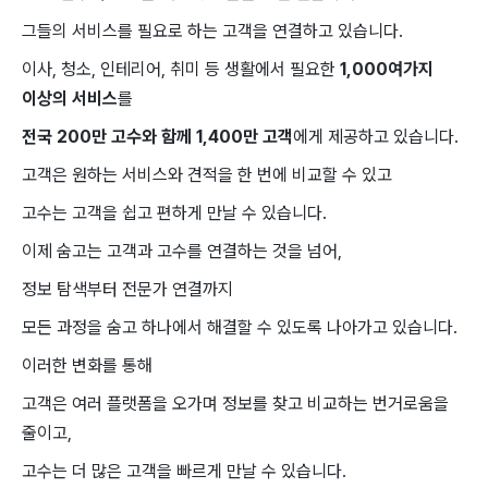
그들의 ​서비스를 필요로 ​하는 ​고객을 ​연결하고 있습니다.
이사, 청소, ​인테리어, ​취미 등 생활에서 ​필요한
​1,000여가지 ​
이상의 서비스
를
전국 200만 ​고수와 함께 ​1,400만 ​고객
에게 제공하고 ​있습니다.
고객은 원하는 ​서비스와 ​견적을 한 번에 ​비교할 수 ​있고
고수는 고객을 쉽고 편하게 만날 수 있습니다.
이제 숨고는 고객과 고수를 연결하는 것을 넘어,
정보 탐색부터 전문가 연결까지
모든 과정을 숨고 하나에서 해결할 수 있도록 나아가고 있습니다.
이러한 변화를 통해
고객은 여러 플랫폼을 오가며 정보를 찾고 비교하는 번거로움을
줄이고,
고수는 더 많은 고객을 빠르게 만날 수 있습니다.