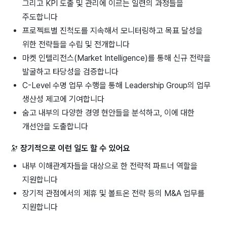
그리고 KPI 도출 및 관리에 이르는 일련의 과정들을
주도합니다
프로젝트별 진척도를 지속해서 모니터링하고 목표 달성을
위한 전략들을 수립 및 전개합니다
마켓 인텔리전스(Market Intelligence)를 통해 신규 전략을
발굴하고 타당성을 검증합니다
C-Level 수명 업무 수행을 통해 Leadership Group의 업무
생산성 제고에 기여합니다
숨고 내부의 다양한 경영 현안들을 분석하고, 이에 대한
개선안을 도출합니다
🔭
장기적으로 이런 일도 할 수 있어요
내부 이해관계자들을 대상으로 한 전략적 파트너 역할을
지원합니다
장기적 관점에서의 제휴 및 볼트온 전략 등의 M&A 업무를
지원합니다