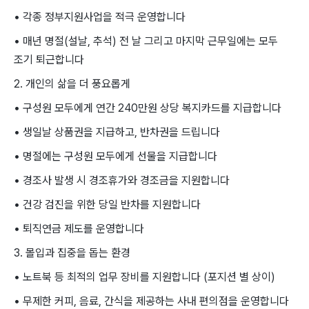
• 각종 정부지원사업을 적극 운영합니다
• 매년 명절(설날, 추석) 전 날 그리고 마지막 근무일에는 모두
조기 퇴근합니다
2. 개인의 삶을 더 풍요롭게
• 구성원 모두에게 연간 240만원 상당 복지카드를 지급합니다
• 생일날 상품권을 지급하고, 반차권을 드립니다
• 명절에는 구성원 모두에게 선물을 지급합니다
• 경조사 발생 시 경조휴가와 경조금을 지원합니다
• 건강 검진을 위한 당일 반차를 지원합니다
• 퇴직연금 제도를 운영합니다
3. 몰입과 집중을 돕는 환경
• 노트북 등 최적의 업무 장비를 지원합니다 (포지션 별 상이)
• 무제한 커피, 음료, 간식을 제공하는 사내 편의점을 운영합니다