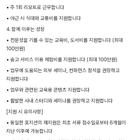
• 주 1회 리모트로 근무합니다
• 야근 시 식대와 교통비를 지원합니다
4. 함께 이루는 성장
• 전문성을 기를 수 있는 교육비, 도서비를 지원합니다 (최대
100만원)
• 숨고 서비스 이용 체험비를 지원합니다 (최대 100만원)
• 업무에 도움되는 외부 세미나, 컨퍼런스 참석을 권장하고
지원합니다
• 업무와 관련된 교육용 콘텐츠 지원합니다
• 활발한 사내 스터디와 세미나를 권장하고 지원합니다
[지원 시 유의사항]
• 동일한 포지션의 재지원은 최초 서류 접수일로부터 6개월이
지난 이후에 가능합니다