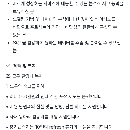
빠르게 성장하는 서비스에 대응할 수 있는 분석적 사고 능력을
보유하신 분
모델링 기법 및 데이터의 분석에 대한 깊이 있는 이해도를
바탕으로 프로젝트의 전략과 타당성을 탄탄하게 구성할 수
있는 분
SQL을 활용하여 원하는 데이터를 추출 및 분석할 수 있으신
분
혜택 및 복지
🏖
근무 환경과 복지
1. 모두의 숨고를 위해
• 최대 500만원의 인재 추천 포상 제도를 운영합니다
• 매월 팀원과의 점심 맛집 탐방, 팀별 회식을 지원합니다
• 사내 동아리 활동비를 매월 지원합니다​
• 장기근속자는 10일의 refresh 휴가와 선물을 지급합니다