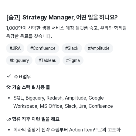
[숨고] Strategy Manager
, 어떤 일을 하나요?
1,000만이 선택한 생활 서비스 매칭 플랫폼 숨고, 우리와 함께할
용감한 동료를 찾습니다.
#
JIRA
#
Confluence
#
Slack
#
Amplitude
#
bigquery
#
Tableau
#
Figma
주요업무
🛠
기술 스택 & 사용 툴
SQL, Bigquery, Redash, Amplitude, Google
Workspace, MS Office, Slack, Jira, Confluence
🤝
합류 직후 이런 일을 해요
회사의 중장기 전략 수립부터 Action Item으로의 고도화