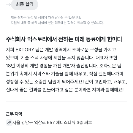
최종 합격
채용 절차는 일정 및 상황에 따라 달라질 수 있습니다.
지원서 내용 중 허위 사실이 있는 경우에는 합격이 취소될 수 있습니다.
주식회사 익스토리
에서 전하는 미래 동료에게 한마디
저희 EXTORY 팀은 개발 영역에서 조화로운 구성을 가지고
있으며, 기술 스택 사용에 제한을 두지 않습니다. 대표자 또한
18년 이상의 개발 경험을 가진 개발자 출신입니다. 조화로운 팀
분위기 속에서 서비스와 기술을 함께 배우고, 직접 실현해나가며
성장할 수 있는 소중한 팀원이 되어주세요! 같이 고민하고, 배우고,
신나게 좋은 결과를 만들어가고 싶은 분이라면 저희와 함께해요!
근무 지역
서울 강남구 역삼로 557 제니스타워 3층 씨호