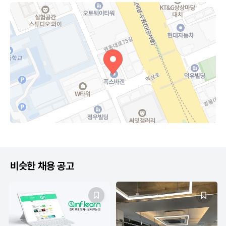
비슷한 채용 공고