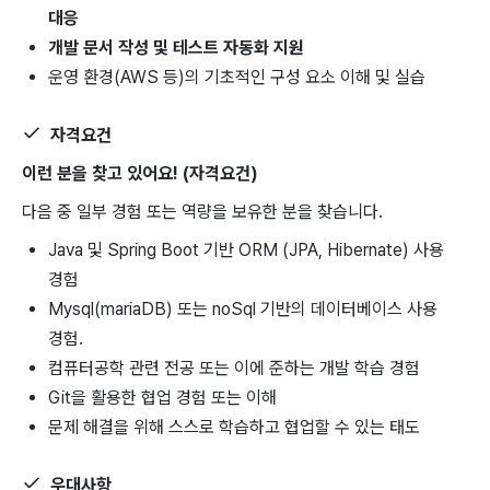
대응
개발 문서 작성 및 테스트 자동화 지원
운영 환경(AWS 등)의 기초적인 구성 요소 이해 및 실습
자격요건
이런 분을 찾고 있어요! (자격요건)
다음 중 일부 경험 또는 역량을 보유한 분을 찾습니다.
Java 및 Spring Boot 기반 ORM (JPA, Hibernate) 사용
경험
Mysql(mariaDB) 또는 noSql 기반의 데이터베이스 사용
경험.
컴퓨터공학 관련 전공 또는 이에 준하는 개발 학습 경험
Git을 활용한 협업 경험 또는 이해
문제 해결을 위해 스스로 학습하고 협업할 수 있는 태도
우대사항