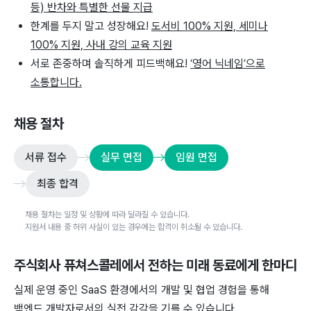
등) 반차와 특별한 선물 지급
한계를 두지 말고 성장해요!
도서비 100% 지원, 세미나
100% 지원, 사내 강의 교육 지원
서로 존중하며 솔직하게 피드백해요!
‘영어 닉네임’으로
소통합니다.
채용 절차
서류 접수
실무 면접
임원 면접
최종 합격
채용 절차는 일정 및 상황에 따라 달라질 수 있습니다.
지원서 내용 중 허위 사실이 있는 경우에는 합격이 취소될 수 있습니다.
주식회사 퓨쳐스콜레
에서 전하는 미래 동료에게 한마디
실제 운영 중인 SaaS 환경에서의 개발 및 협업 경험을 통해
백엔드 개발자로서의 실전 감각을 기를 수 있습니다.