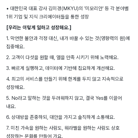
• 대한민국 대표 강사 김미경(MKYU)의 '미모리안' 등 각 분야별
1위 기업 및 지식 크리에이터들을 통한 성장
[우리는 이렇게 일하고 성장해요.]
1. 막연한 불안과 걱정 대신, 내가 바꿀 수 있는 것(영향력의 원)에
집중해요.
2. 고객이 다섯을 원할 때, 열을 만족 시키기 위해 노력해요.
3. 빠르게 실행하고, 데이터에 기반해 집요하게 개선해요.
4. 최고의 서비스를 만들기 위해 한계를 두지 않고 지속적으로
성장해요.
5. No라고 말하는 것을 두려워하지 않고, 결국 Yes를 이끌어
내요.
6. 상대방을 존중하되, 대안을 가지고 솔직하게 소통해요.
7. 미친 가속을 원하는 사람도, 워라밸을 원하는 사람도 상호
성장하는 문화를 만들어 가요.