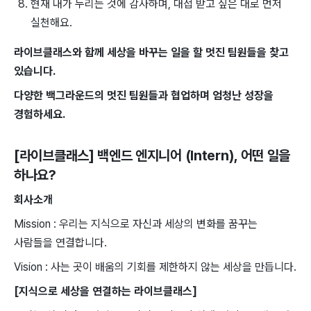
현재 내가 누리는 것에 감사하며, 대접 받고 싶은 대로 먼저
실천해요.
라이브클래스와 함께 세상을 바꾸는 일을 할 멋진 팀원들을 찾고
있습니다.
다양한 백그라운드의 멋진 팀원들과 협업하며 엄청난 성장을
경험하세요.
[라이브클래스] 백엔드 엔지니어 (Intern)
, 어떤 일을
하나요?
회사소개
Mission : ​우리는 ​지식으로 ​자신과 세상의 ​변화를 꿈꾸는
사람들을 연결합니다.
Vision ​: ​사는 곳이 ​배움의 기회를 제한하지 ​않는 세상을 ​만듭니다.
[지식으로 ​세상을 연결하는 ​라이브클래스]