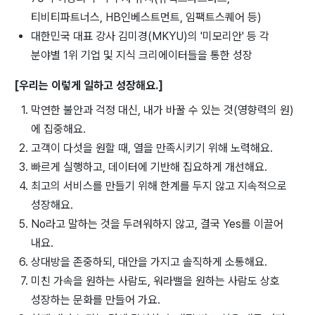
티비티파트너스, HB인베스트먼트, 임팩트스퀘어 등)
대한민국 대표 강사 김미경(MKYU)의 '미모리안' 등 각
분야별 1위 기업 및 지식 크리에이터들을 통한 성장
[우리는 이렇게 일하고 성장해요.]
막연한 불안과 걱정 대신, 내가 바꿀 수 있는 것(영향력의 원)
에 집중해요.
고객이 다섯을 원할 때, 열을 만족시키기 위해 노력해요.
빠르게 실행하고, 데이터에 기반해 집요하게 개선해요.
최고의 서비스를 만들기 위해 한계를 두지 않고 지속적으로
성장해요.
No라고 말하는 것을 두려워하지 않고, 결국 Yes를 이끌어
내요.
상대방을 존중하되, 대안을 가지고 솔직하게 소통해요.
미친 가속을 원하는 사람도, 워라밸을 원하는 사람도 상호
성장하는 문화를 만들어 가요.