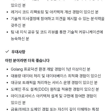
있으신 분
레거시 코드 리팩토링 및 아키텍처 개선 경험이 있으신 분
기술적 의사결정에 참여하고 의견을 제시할 수 있는 분석력을
갖추신 분
팀 내 지식 공유 및 코드 리뷰를 통한 기술적 커뮤니케이션에
능숙하신 분
우대사항
이런 분이라면 더욱 좋습니다
Golang 프로덕션 환경 개발 경험이 1년 이상이신 분
대용량 데이터 처리 및 데이터베이스 최적화 경험이 있으신
대규모 트래픽을 처리하는 서비스 운영 경험이 있으신 분
도메인 주도 설계(DDD) 원칙을 적용한 경험이 있으신 분
마이크로서비스 아키텍처 설계 및 구현에 참여한 경험이
있으신 분
금융/핀테크 도메인 경험 또는 자신이 깊이 이해하는 특정