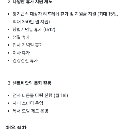
다양한 휴가 지원 제도
장기근속 대상자 리프레쉬 휴가 및 지원금 지원 (최대 15일,
최대 350만 원 지원)
창립기념일 휴가 (6/12)
생일 휴가
입사 기념일 휴가
이사 휴가
건강검진 휴가
센트비안의 문화 활동
전사 타운홀 미팅 진행 (월 1회)
사내 스터디 운영
독서 모임 제도 운영
채용 절차