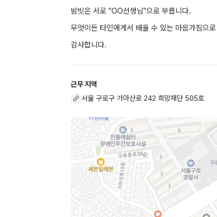
밤빗은 서로 "OO선생님"으로 부릅니다.
무엇이든 타인에게서 배울 수 있는 마음가짐으로 
감사합니다.
근무 지역
서울 구로구 가마산로 242 희망재단 505호