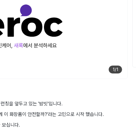
1
/
1
 런칭을 앞두고 있는 '밤빗'입니다.
게 이 화장품이 안전할까?'라는 고민으로 시작 했습니다.
 모십니다.