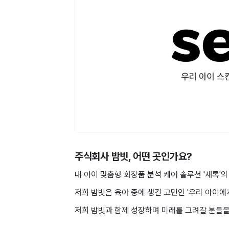
주식회사 밤빗
, 어떤 곳인가요?
내 아이 맞춤형 화장품 분석 케어 솔루션 '새록'의
저희 밤빗은 육아 중에 생긴 고민인 '우리 아이에
저희 밤빗과 함께 성장하며 미래를 그려갈 분들을