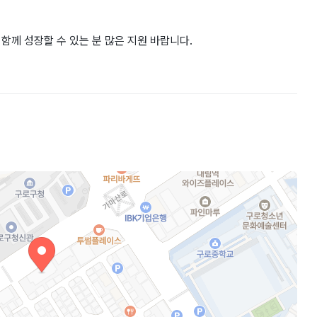
함께 성장할 수 있는 분 많은 지원 바랍니다.