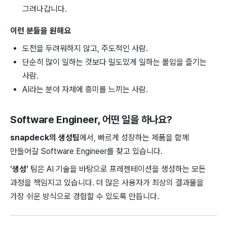
그려나갑니다.
이런 분들을 원해요
도전을 두려워하지 않고, 주도적인 사람.
단순히 많이 일하는 것보다 밀도있게 일하는 몰입을 즐기는
사람.
AI라는 분야 자체에 흥미를 느끼는 사람.
Software Engineer
, 어떤 일을 하나요?
snapdeck의 생성팀
에서, 빠르게 성장하는 제품을 함께
만들어갈 Software Engineer를 찾고 있습니다.
‘생성'
팀은 AI 기술을 바탕으로 프레젠테이션을 생성하는 모든
과정을 책임지고 있습니다. 더 많은 사용자가 최상의 결과물을
가장 쉬운 방식으로 경험할 수 있도록 만듭니다.