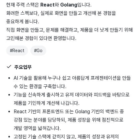
현재 주력 스택은
React
와
Golang
입니다.
화려한 스펙보다, 실제로 화면을 만들고 개선해 본 경험을
중요하게 봅니다.
직접 화면을 만들고, 문제를 해결하고, 제품을 더 낫게 만들기 위해
고민해본 경험이 있다면 환영합니다.
#
React
#
Go
주요업무
AI 기술을 활용해 누구나 쉽고 아름답게 프레젠테이션을 만들
수 있는 환경을 구축합니다.
기능을 신속하게 출시하고 유저 데이터와 피드백을 바탕으로
제품을 기민하게 개선해 나갑니다.
React 기반의 프론트엔드 또는 Golang 기반의 백엔드 중
강점 있는 분야를 담당하되, 제품 성장을 위해 점진적으로
개발 영역을 넓혀갑니다.
고정된 기술 스택에 갇히지 않고, 제품의 성장과 유저의