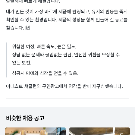
발굴해내 빠르게 해결합니다.
내가 만든 것이 가장 빠르게 제품에 반영되고, 유저의 반응을 즉시
확인할 수 있는 환경입니다. 제품의 성장을 함께 만들어 갈 동료를
찾습니다.
🙌
위험한 여정, 빠른 속도, 높은 밀도,
정답 없는 문제와 끊임없는 판단, 안전한 귀환을 보장할 수
없는 도전.
성공시 명예와 성장을 얻을 수 있음.
어니스트 섀클턴의 구인광고에서 영감을 받아 재구성했습니다.
비슷한 채용 공고