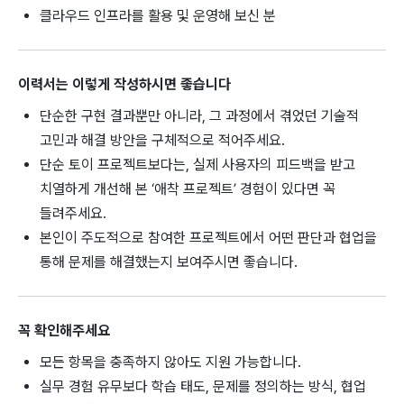
클라우드 인프라를 활용 및 운영해 보신 분
이력서는 이렇게 작성하시면 좋습니다
단순한 구현 결과뿐만 아니라, 그 과정에서 겪었던 기술적
고민과 해결 방안을 구체적으로 적어주세요.
단순 토이 프로젝트보다는, 실제 사용자의 피드백을 받고
치열하게 개선해 본 ‘애착 프로젝트’ 경험이 있다면 꼭
들려주세요.
본인이 주도적으로 참여한 프로젝트에서 어떤 판단과 협업을
통해 문제를 해결했는지 보여주시면 좋습니다.
꼭 확인해주세요
모든 항목을 충족하지 않아도 지원 가능합니다.
실무 경험 유무보다 학습 태도, 문제를 정의하는 방식, 협업