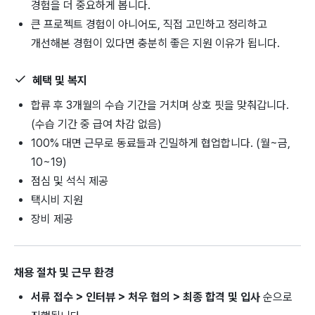
경험을 더 중요하게 봅니다.
큰 프로젝트 경험이 아니어도, 직접 고민하고 정리하고
개선해본 경험이 있다면 충분히 좋은 지원 이유가 됩니다.
혜택 및 복지
합류 후 3개월의 수습 기간을 거치며 상호 핏을 맞춰갑니다.
(수습 기간 중 급여 차감 없음)
100% 대면 근무로 동료들과 긴밀하게 협업합니다. (월~금,
10~19)
점심 및 석식 제공
택시비 지원
장비 제공
채용 절차 및 근무 환경
서류 접수 > 인터뷰 > 처우 협의 > 최종 합격 및 입사
순으로