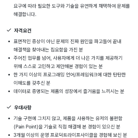
요구에 따라 필요한 도구와 기술을 유연하게 채택하여 문제를
해결합니다.
자격요건
표면적인 증상이 아닌 문제의 진짜 원인을 파고들어 끝내
해결책을 찾아내는 집요함을 가진 분
주어진 업무를 넘어, 사용자에게 더 나은 가치를 제공하기
위해 스스로 고민하고 제안해본 경험이 있는 분
한 가지 이상의 프로그래밍 언어/프레임워크에 대한 탄탄한
이해도를 갖추신 분
데이터로 증명되는 제품의 성장에서 즐거움을 느끼시는 분
우대사항
기술 구현에 그치지 않고, 제품을 사용하는 유저의 불편함
(Pain Point)을 기술로 직접 해결해 본 경험이 있으신 분
3개월 이상의 운영 프로덕트라이프사이클을 경험해 보신 분