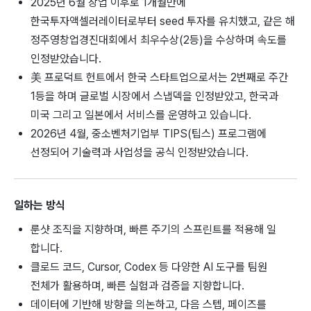
2025년 6월 창업 이후로 1개월만에
한국투자액셀러레이터로부터 seed 투자를 유치했고, 같은 해
정주영창업경진대회에서 최우수상(2등)을 수상하며 속도를
인정받았습니다.
美 프로덕트 헌트에서 한국 스타트업으로서는 2번째로 주간
1등을 하며 글로벌 시장에서 스냅덱을 인정받았고, 한국과
미국 그리고 일본에서 서비스를 운영하고 있습니다.
2026년 4월, 중소벤처기업부 TIPS(팁스) 프로그램에
선정되어 기술력과 사업성을 공식 인정받았습니다.
일하는 방식
룬샷 조직을 지향하며, 빠른 주기의 스프린트를 적용해 일
합니다.
클로드 코드, Cursor, Codex 등 다양한 AI 도구를 팀원
전체가 활용하며, 빠른 실험과 검증을 지향합니다.
데이터에 기반해 방향을 의논하고, 다음 스텝, 페이즈를