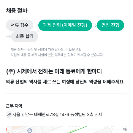
채용 절차
서류 접수
과제 전형 (이메일 진행)
면접 전형
최종 합격
채용 절차는 일정 및 상황에 따라 달라질 수 있습니다.
지원서 내용 중 허위 사실이 있는 경우에는 합격이 취소될 수 있습니다.
(주) 시제
에서 전하는 미래 동료에게 한마디
의류 산업의 역사를 새로 쓰는 여정에 당신의 역량을 더해주세요.
근무 지역
서울 강남구 테헤란로78길 14-6 동성빌딩 3층 시제