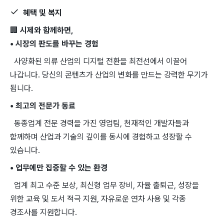
혜택 및 복지
🏢
시제와 함께하면,
• 시장의 판도를 바꾸는 경험
사양화된 의류 산업의 디지털 전환을 최전선에서 이끌어
나갑니다. 당신의 콘텐츠가 산업의 변화를 만드는 강력한 무기가
됩니다.
• 최고의 전문가 동료
동종업계 전문 경력을 가진 영업팀, 천재적인 개발자들과
함께하며 산업과 기술의 깊이를 동시에 경험하고 성장할 수
있습니다.
• 업무에만 집중할 수 있는 환경
업계 최고 수준 보상, 최신형 업무 장비, 자율 출퇴근, 성장을
위한 교육 및 도서 적극 지원, 자유로운 연차 사용 및 각종
경조사를 지원합니다.