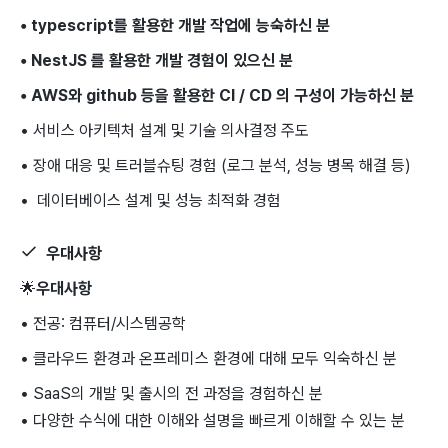
• typescript를 활용한 개발 작업에 능숙하신 분
• NestJS 를 활용한 개발 경험이 있으신 분
• AWS와 github 등을 활용한 CI / CD 의 구성이 가능하신 분
• 서비스 아키텍처 설계 및 기술 의사결정 주도
• 장애 대응 및 트러블슈팅 경험 (로그 분석, 성능 병목 해결 등)
• 데이터베이스 설계 및 성능 최적화 경험
우대사항
🌟
우대사항
• 전공: 컴퓨터/시스템공학
• 클라우드 환경과 온프레미스 환경에 대해 모두 익숙하신 분
• SaaS의 개발 및 출시의 전 과정을 경험하신 분
• 다양한 수식에 대한 이해와 설명을 빠르게 이해할 수 있는 분