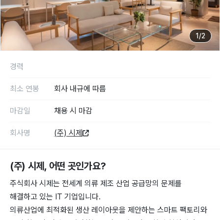
1
/
2
경력
최소 연봉
회사 내규에 따름
마감일
채용 시 마감
회사명
(주) 시제
(주) 시제
, 어떤 곳인가요?
주식회사 시제는 전세계 의류 제조 산업 공급망의 문제를
해결하고 있는 IT 기업입니다.
의류산업에 최적화된 생산 레이아웃을 제안하는 스마트 팩토리와