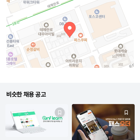
비슷한 채용 공고