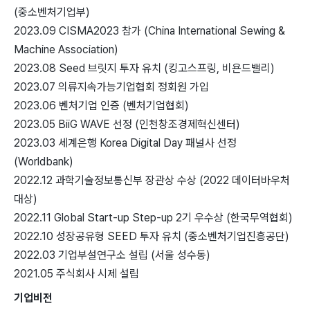
(중소벤처기업부)
2023.09 CISMA2023 참가 (China International Sewing &
Machine Association)
2023.08 Seed 브릿지 투자 유치 (킹고스프링, 비욘드밸리)
2023.07 의류지속가능기업협회 정회원 가입
2023.06 벤처기업 인증 (벤처기업협회)
2023.05 BiiG WAVE 선정 (인천창조경제혁신센터)
2023.03 세계은행 Korea Digital Day 패널사 선정
(Worldbank)
2022.12 과학기술정보통신부 장관상 수상 (2022 데이터바우처
대상)
2022.11 Global Start-up Step-up 2기 우수상 (한국무역협회)
2022.10 성장공유형 SEED 투자 유치 (중소벤처기업진흥공단)
2022.03 기업부설연구소 설립 (서울 성수동)
2021.05 주식회사 시제 설립
기업비전