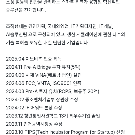
소싱 활동의 전반을 관리하는 스마트 워크가 융합된 혁신적인
솔루션을 전개합니다.
조직형태는 경영기획, 국내외영업, IT기획디자인, IT개발,
AI솔루션팀 으로 구성되어 있고, 생산 시뮬레이션에 관한 다수의
기술 특허를 보유한 내실 탄탄한 기업입니다.
2025.04 이노비즈 인증 획득
2024.11 Pre-A Bridge 투자 유치(5억)
2024.09 시제 VINA(베트남 법인) 설립
2024.06 FCC, VNTA, ISO9001 인증
2024.03 Pre-A 투자 유치(RCPS, 보통주 20억)
2024.02 중소벤처기업부 장관상 수상
2024.02 IF 어워드 본상 수상
2023.12 청년창업사관학교 13기 최우수기업 졸업
2023.11 인천광역시장상 수상
2023.10 TIPS(Tech Incubator Program for Startup) 선정