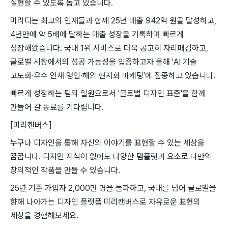
실현할 수 있도록 돕고 있습니다.
미리디는 최고의 인재들과 함께 25년 매출 942억 원을 달성하고,
4년만에 약 5배에 달하는 매출 성장을 기록하며 빠르게
성장해왔습니다. 국내 1위 서비스로 더욱 공고히 자리매김하고,
글로벌 시장에서의 성공 가능성을 입증하고자 올해 'AI 기술
고도화·우수 인재 영입·해외 현지화 마케팅'에 집중하고 있습니다.
빠르게 성장하는 팀의 일원으로서 '글로벌 디자인 표준'을 함께
만들어 갈 동료를 기다립니다.
[미리캔버스]
누구나 디자인을 통해 자신의 이야기를 표현할 수 있는 세상을
꿈꿉니다. 디자인 지식이 없어도 다양한 템플릿과 요소로 나만의
창의적인 작품을 만들 수 있습니다.
25년 기준 가입자 2,000만 명을 돌파하고, 국내를 넘어 글로벌을
향해 나아가는 디자인 플랫폼 미리캔버스로 자유로운 표현의
세상을 경험해보세요.