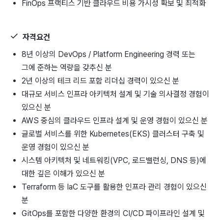
FinOps 프랙티스 기반 클라우드 비용 가시성 확보 및 최적화
자격요건
8년 이상의 DevOps / Platform Engineering 경력 또는
그에 준하는 역량을 갖추신 분
2년 이상의 테크 리드 포함 리더십 경력이 있으신 분
대규모 서비스 인프라 아키텍처 설계 및 기술 의사결정 경험이
있으신 분
AWS 중심의 클라우드 인프라 설계 및 운영 경험이 있으신 분
글로벌 서비스를 위한 Kubernetes(EKS) 클러스터 구축 및
운영 경험이 있으신 분
시스템 아키텍처 및 네트워킹(VPC, 로드밸런싱, DNS 등)에
대한 깊은 이해가 있으신 분
Terraform 등 IaC 도구를 활용한 인프라 관리 경험이 있으신
분
GitOps를 포함한 다양한 환경의 CI/CD 파이프라인 설계 및