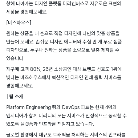
향해 나아가는 디자인 플랫폼 미리캔버스로 자유로운 표현의
세상을 경험해보세요.
[비즈하우스]
원하는 상품을 내 손으로 직접 디자인해 나만의 맞춤 상품을
만들어 보세요. 손쉬운 디자인 에디터와 수십 만 개 무료 샘플
디자인으로, 누구나 원하는 상품을 소량으로 맞춤 제작할 수
있습니다.
재구매 고객 80%, 26년 소상공인 대상 브랜드 선호도 1위에
빛나는 비즈하우스에서 혁신적인 디자인 인쇄 출력 서비스를
경험해보세요.
| 팀 ​소개 ​
Platform ​Engineering 팀의 ​DevOps 파트는 현재 4명의 ​
엔지니어가 ​함께 미리디의 ​모든 서비스가 안정적으로 ​동작할 수 ​
있도록 ​플랫폼과 인프라를 ​책임지고 ​있습니다.
글로벌 ​환경에서 대규모 트래픽을 ​처리하는 ​서비스의 인프라를