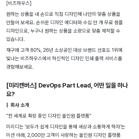
[비즈하우스]
원하는 상품을 내 손으로 직접 디자인해 나만의 맞춤 상품을
만들어 보세요. 손쉬운 디자인 에디터와 수십 만 개 무료 샘플
디자인으로, 누구나 원하는 상품을 소량으로 맞춤 제작할 수
있습니다.
재구매 고객 80%, 26년 소상공인 대상 브랜드 선호도 1위에
빛나는 비즈하우스에서 혁신적인 디자인 인쇄 출력 서비스를
경험해보세요.
[미리캔버스] DevOps Part Lead
, 어떤 일을 하나
요?
| 회사 소개
"전 세계로 확장 중인 디자인 올인원 플랫폼"
미리디는 '모두가 쉽게 디자인을 통해 세상과 소통하게 하자'는
미션 아래, 2,000만 고객이 사랑하는 올인원 디자인 플랫폼