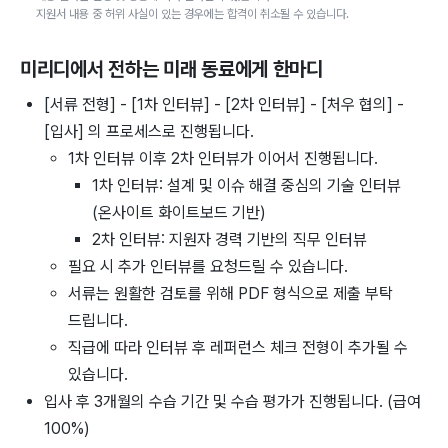
지원서 내용 중 허위 사실이 있는 경우에는 합격이 취소될 수 있습니다.
미리디
에서 전하는 미래 동료에게 한마디
[서류 전형] - [1차 인터뷰] - [2차 인터뷰] - [처우 협의] -
[입사] 의 프로세스로 진행됩니다.
1차 인터뷰 이후 2차 인터뷰가 이어서 진행됩니다.
1차 인터뷰: 설계 및 이슈 해결 중심의 기술 인터뷰
(온사이트 화이트보드 기반)
2차 인터뷰: 지원자 경력 기반의 직무 인터뷰
필요 시 추가 인터뷰를 요청드릴 수 있습니다.
서류는 원활한 검토를 위해 PDF 형식으로 제출 부탁
드립니다.
직급에 따라 인터뷰 후 레퍼런스 체크 전형이 추가될 수
있습니다.
입사 후 3개월의 수습 기간 및 수습 평가가 진행됩니다. (급여
100%)