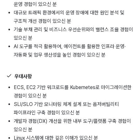
운영 경험이 있으신 분
대규모 트래픽 환경에서의 운영 장애에 대한 원인 분석 및
구조적 개선 경험이 있으신 분
기술 부채 관리 및 비즈니스 우선순위와의 밸런스 조율 경험이
있으신 분
AI 도구를 적극 활용하여, 에이전트를 활용한 인프라 운영·
자동화 및 업무 생산성을 높인 경험이 있으신 분
우대사항
ECS, EC2 기반 워크로드를 Kubernetes로 마이그레이션한
경험이 있으신 분
SLI/SLO 기반 모니터링 체계 설계 또는 옵저버빌리티
파이프라인 구축 경험이 있으신 분
개발자 경험(DX) 개선을 위한 내부 도구/플랫폼 구축 경험이
있으신 분
Linux 시스템에 대한 깊은 이해가 있으신 분