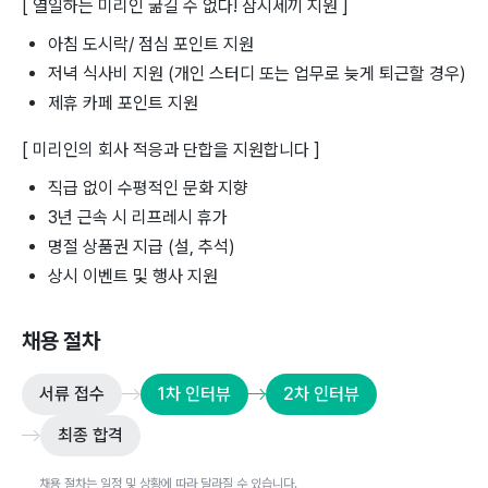
[ 열일하는 미리인 굶길 수 없다! 삼시세끼 지원 ]
아침 도시락/ 점심 포인트 지원
저녁 식사비 지원 (개인 스터디 또는 업무로 늦게 퇴근할 경우)
제휴 카페 포인트 지원
[ 미리인의 회사 적응과 단합을 지원합니다 ]
직급 없이 수평적인 문화 지향
3년 근속 시 리프레시 휴가
명절 상품권 지급 (설, 추석)
상시 이벤트 및 행사 지원
채용 절차
서류 접수
1차 인터뷰
2차 인터뷰
최종 합격
채용 절차는 일정 및 상황에 따라 달라질 수 있습니다.