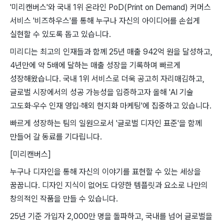
'미리캔버스'와 국내 1위 온라인 PoD(Print on Demand) 커머스
서비스 '비즈하우스'를 통해 누구나 자신의 아이디어를 손쉽게
실현할 수 있도록 돕고 있습니다.
미리디는 최고의 인재들과 함께 25년 매출 942억 원을 달성하고,
4년만에 약 5배에 달하는 매출 성장을 기록하며 빠르게
성장해왔습니다. 국내 1위 서비스로 더욱 공고히 자리매김하고,
글로벌 시장에서의 성공 가능성을 입증하고자 올해 'AI 기술
고도화·우수 인재 영입·해외 현지화 마케팅'에 집중하고 있습니다.
빠르게 성장하는 팀의 일원으로서 '글로벌 디자인 표준'을 함께
만들어 갈 동료를 기다립니다.
[미리캔버스]
누구나 디자인을 통해 자신의 이야기를 표현할 수 있는 세상을
꿈꿉니다. 디자인 지식이 없어도 다양한 템플릿과 요소로 나만의
창의적인 작품을 만들 수 있습니다.
25년 기준 가입자 2,000만 명을 돌파하고, 국내를 넘어 글로벌을