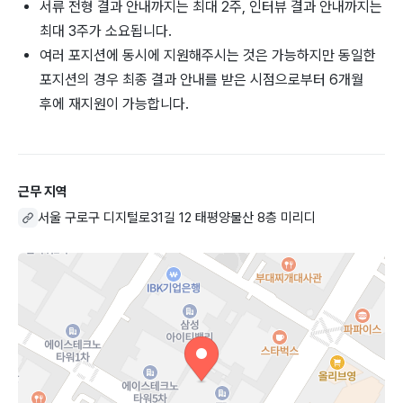
서류 전형 결과 안내까지는 최대 2주, 인터뷰 결과 안내까지는
최대 3주가 소요됩니다.
여러 포지션에 동시에 지원해주시는 것은 가능하지만 동일한
포지션의 경우 최종 결과 안내를 받은 시점으로부터 6개월
후에 재지원이 가능합니다.
근무 지역
서울 구로구 디지털로31길 12 태평양물산 8층 미리디