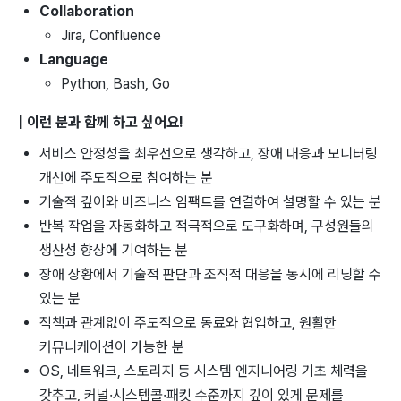
Collaboration
Jira, Confluence
Language
Python, Bash, Go
| 이런 분과 함께 하고 싶어요!
서비스 안정성을 최우선으로 생각하고, 장애 대응과 모니터링
개선에 주도적으로 참여하는 분
기술적 깊이와 비즈니스 임팩트를 연결하여 설명할 수 있는 분
반복 작업을 자동화하고 적극적으로 도구화하며, 구성원들의
생산성 향상에 기여하는 분
장애 상황에서 기술적 판단과 조직적 대응을 동시에 리딩할 수
있는 분
직책과 관계없이 주도적으로 동료와 협업하고, 원활한
커뮤니케이션이 가능한 분
OS, 네트워크, 스토리지 등 시스템 엔지니어링 기초 체력을
갖추고, 커널·시스템콜·패킷 수준까지 깊이 있게 문제를