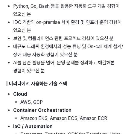
Python, Go, Bash 등을 활용한 자동화 도구 개발 경험이
있으신 분
IDC 기반의 on-premise 서버 환경 및 인프라 운영 경험이
있으신 분
보안 및 컴플라이언스 관련 프로젝트 경험이 있으신 분
대규모 트래픽 환경에서의 성능 튜닝 및 On-call 체계 설계/
장애 대응 자동화 경험이 있으신 분
AI를 단순 활용을 넘어, 운영 문제를 정의하고 해결해본
경험이 있으신 분
| 미리디에서 사용하는 기술 스택
Cloud
AWS, GCP
Container Orchestration
Amazon EKS, Amazon ECS, Amazon ECR
IaC / Automation