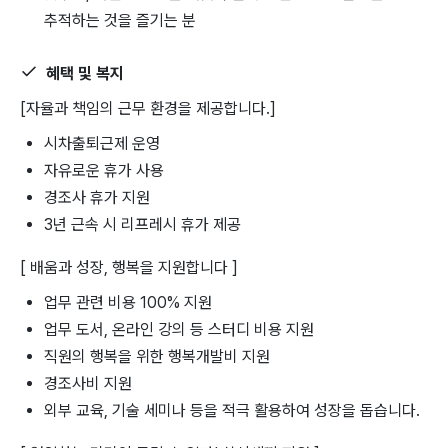
추적하는 것을 즐기는 분
혜택 및 복지
[자율과 책임의 근무 환경을 제공합니다.]
시차출퇴근제 운영
자유로운 휴가 사용
경조사 휴가 지원
3년 근속 시 리프레시 휴가 제공
[ 배움과 성장, 행복을 지원합니다 ]
업무 관련 비용 100% 지원
업무 도서, 온라인 강의 등 스터디 비용 지원
직원의 행복을 위한 행복개발비 지원
경조사비 지원
외부 교육, 기술 세미나 등을 적극 활용하여 성장을 돕습니다.